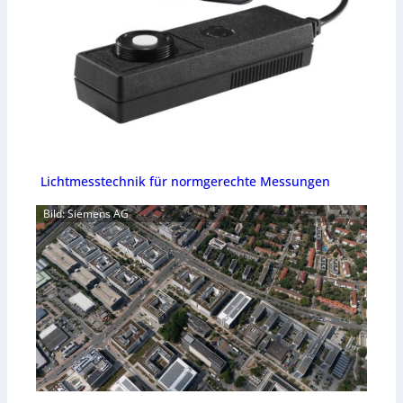
Lichtmesstechnik für normgerechte Messungen
Bild: Siemens AG