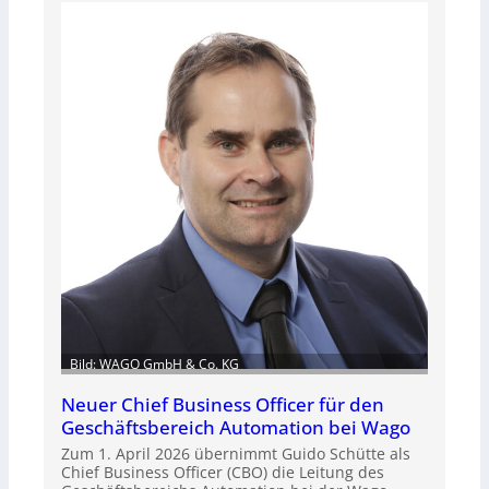
Bild: WAGO GmbH & Co. KG
Neuer Chief Business Officer für den
Geschäftsbereich Automation bei Wago
Zum 1. April 2026 übernimmt Guido Schütte als
Chief Business Officer (CBO) die Leitung des