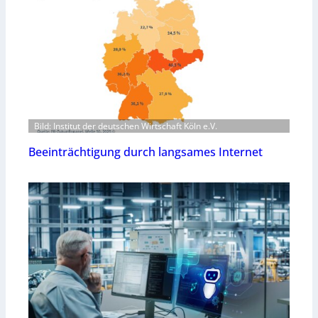
Bild: Institut der deutschen Wirtschaft Köln e.V.
Beeinträchtigung durch langsames Internet