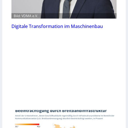
Bild: VDMA e.V.
Digitale Transformation im Maschinenbau