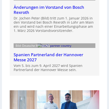
Änderungen im Vorstand von Bosch
Rexroth
Dr. Jochen Peter (Bild) tritt zum 1. Januar 2026 in
den Vorstand bei Bosch Rexroth in Lohr am Main
ein und wird nach einer Einarbeitungsphase am
1. März 2026 Vorstandsvorsitzender.
Bild: Deutsche Messe AG
Spanien Partnerland der Hannover
Messe 2027
Vom 5. bis zum 9. April 2027 wird Spanien
Partnerland der Hannover Messe sein.