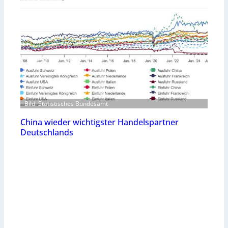
Bild: Statistisches Bundesamt
China wieder wichtigster Handelspartner
Deutschlands