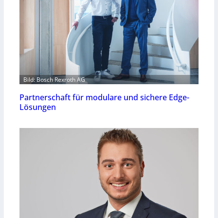
Bild: Bosch Rexroth AG
Partnerschaft für modulare und sichere Edge-
Lösungen