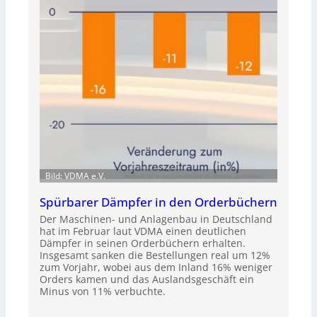
Bild: VDMA e.V.
Spürbarer Dämpfer in den Orderbüchern
Der Maschinen- und Anlagenbau in Deutschland
hat im Februar laut VDMA einen deutlichen
Dämpfer in seinen Orderbüchern erhalten.
Insgesamt sanken die Bestellungen real um 12%
zum Vorjahr, wobei aus dem Inland 16% weniger
Orders kamen und das Auslandsgeschäft ein
Minus von 11% verbuchte.