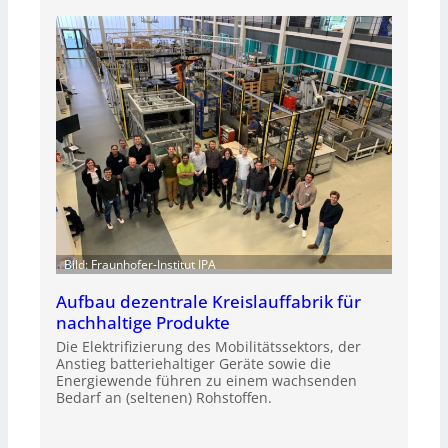
Bild: Fraunhofer-Institut IPA
Aufbau dezentrale Kreislauffabrik für
nachhaltige Produkte
Die Elektrifizierung des Mobilitätssektors, der
Anstieg batteriehaltiger Geräte sowie die
Energiewende führen zu einem wachsenden
Bedarf an (seltenen) Rohstoffen.