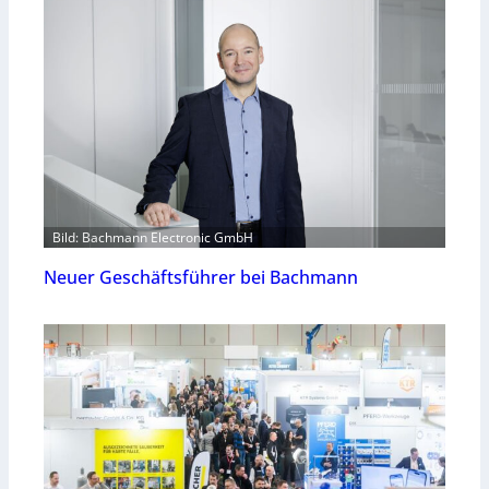
Bild: Bachmann Electronic GmbH
Neuer Geschäftsführer bei Bachmann