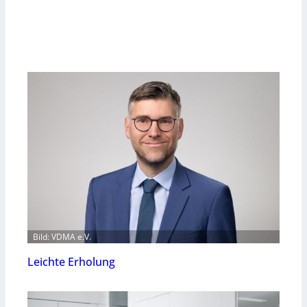
Bild: VDMA e.V.
Leichte Erholung