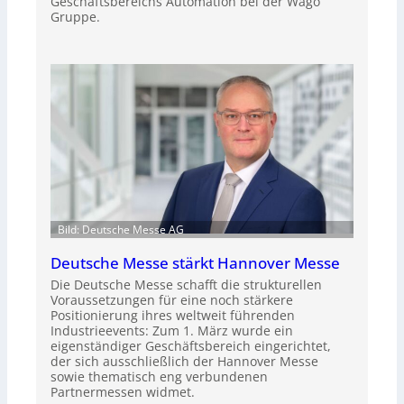
Geschäftsbereichs Automation bei der Wago
Gruppe.
Bild: Deutsche Messe AG
Deutsche Messe stärkt Hannover Messe
Die Deutsche Messe schafft die strukturellen
Voraussetzungen für eine noch stärkere
Positionierung ihres weltweit führenden
Industrieevents: Zum 1. März wurde ein
eigenständiger Geschäftsbereich eingerichtet,
der sich ausschließlich der Hannover Messe
sowie thematisch eng verbundenen
Partnermessen widmet.