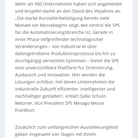
Mehr als 900 Unternehmen haben sich angemeldet
und knüpfen damit an den Stand des Vorjahres an.
„Die starke Ausstellerbeteiligung bereits viele
Monate vor Messebeginn zeigt, wie zentral die SPS
für die Automatisierungsbranche ist. Gerade in
einer Phase tiefgreifender technologischer
Veränderungen – von Industrial AI über
datengetriebene Produktionsprozesse bis hin zu
durchgängig vernetzten Systemen – bietet die SPS
eine unverzichtbare Plattform für Orientierung,
Austausch und Innovation. Hier werden die
Lösungen sichtbar, mit denen Unternehmen die
industrielle Zukunft effizienter, intelligenter und
nachhaltiger gestalten“, erklärt Sylke Schulz-
Metzner, Vice President SPS Mesago Messe
Frankfurt.
Zusätzlich zum umfangreichen Ausstellerangebot
geben insgesamt vier Stages mit ihrem