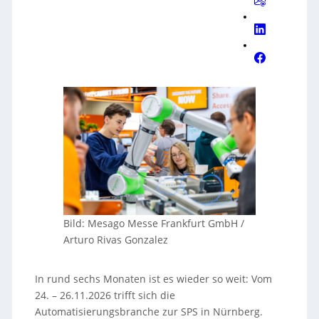
Bild: Mesago Messe Frankfurt GmbH /
Arturo Rivas Gonzalez
In rund sechs Monaten ist es wieder so weit: Vom
24. – 26.11.2026 trifft sich die
Automatisierungsbranche zur SPS in Nürnberg.