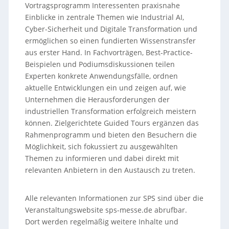
Vortragsprogramm Interessenten praxisnahe
Einblicke in zentrale Themen wie Industrial AI,
Cyber-Sicherheit und Digitale Transformation und
ermöglichen so einen fundierten Wissenstransfer
aus erster Hand. In Fachvorträgen, Best-Practice-
Beispielen und Podiumsdiskussionen teilen
Experten konkrete Anwendungsfälle, ordnen
aktuelle Entwicklungen ein und zeigen auf, wie
Unternehmen die Herausforderungen der
industriellen Transformation erfolgreich meistern
können. Zielgerichtete Guided Tours ergänzen das
Rahmenprogramm und bieten den Besuchern die
Möglichkeit, sich fokussiert zu ausgewählten
Themen zu informieren und dabei direkt mit
relevanten Anbietern in den Austausch zu treten.
Alle relevanten Informationen zur SPS sind über die
Veranstaltungswebsite sps-messe.de abrufbar.
Dort werden regelmäßig weitere Inhalte und