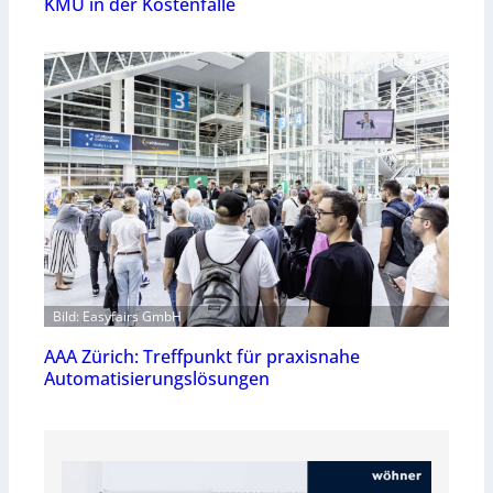
KMU in der Kostenfalle
Bild: Easyfairs GmbH
AAA Zürich: Treffpunkt für praxisnahe
Automatisierungslösungen