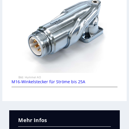
Bild: Hummel AG
M16-Winkelstecker für Ströme bis 25A
Mehr Infos