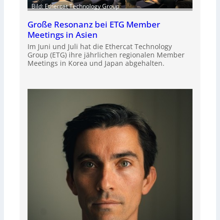
Bild: Ethercat Technology Group
Große Resonanz bei ETG Member
Meetings in Asien
Im Juni und Juli hat die Ethercat Technology
Group (ETG) ihre jährlichen regionalen Member
Meetings in Korea und Japan abgehalten.