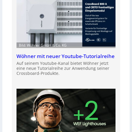
Bild: Wöhner GmbH & Co. KG
Wöhner mit neuer Youtube-Tutorialreihe
Auf seinem Youtube-Kanal bietet Wöhner jetzt
eine neue Tutorialreihe zur Anwendung seiner
Crossboard-Produkte.