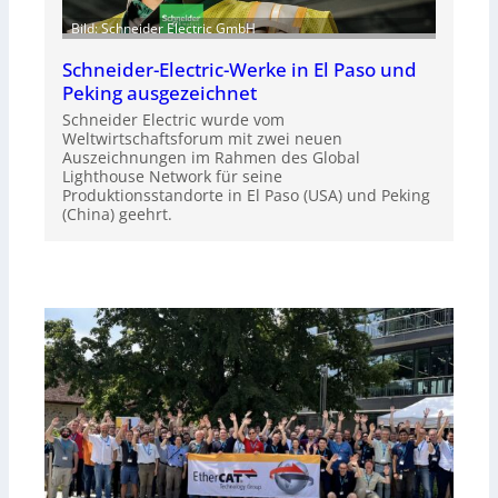
Bild: Schneider Electric GmbH
Schneider-Electric-Werke in El Paso und
Peking ausgezeichnet
Schneider Electric wurde vom
Weltwirtschaftsforum mit zwei neuen
Auszeichnungen im Rahmen des Global
Lighthouse Network für seine
Produktionsstandorte in El Paso (USA) und Peking
(China) geehrt.