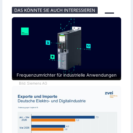
DAS KÖNNTE SIE AUCH INTERESSIEREN
Frequenzumrichter für industrielle Anwendungen
Bild: Siemens AG