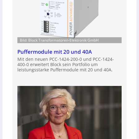
Bild: Block Transformatoren-Elektronik GmbH
Puffermodule mit 20 und 40A
Mit den neuen PCC-1424-200-0 und PCC-1424-
400-0 erweitert Block sein Portfolio um
leistungsstarke Puffermodule mit 20 und 40A.