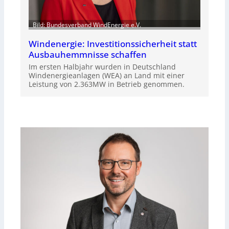
Bild: Bundesverband WindEnergie e.V.
Windenergie: Investitionssicherheit statt
Ausbauhemmnisse schaffen
Im ersten Halbjahr wurden in Deutschland
Windenergieanlagen (WEA) an Land mit einer
Leistung von 2.363MW in Betrieb genommen.