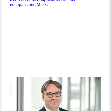
europäischen Markt