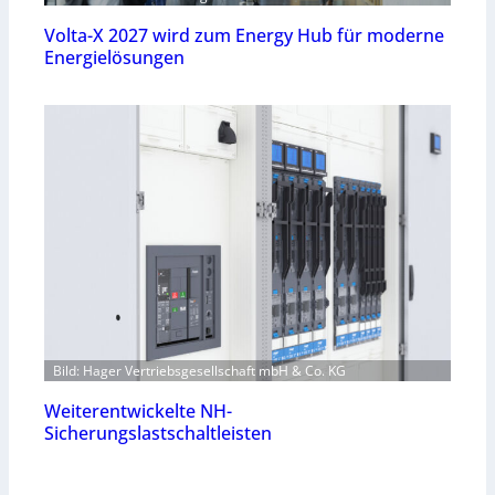
Volta-X 2027 wird zum Energy Hub für moderne
Energielösungen
Bild: Hager Vertriebsgesellschaft mbH & Co. KG
Weiterentwickelte NH-
Sicherungslastschaltleisten