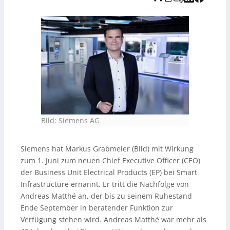
Bild: Siemens AG
Siemens hat Markus Grabmeier (Bild) mit Wirkung
zum 1. Juni zum neuen Chief Executive Officer (CEO)
der Business Unit Electrical Products (EP) bei Smart
Infrastructure ernannt. Er tritt die Nachfolge von
Andreas Matthé an, der bis zu seinem Ruhestand
Ende September in beratender Funktion zur
Verfügung stehen wird. Andreas Matthé war mehr als