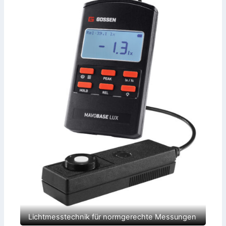
Lichtmesstechnik für normgerechte Messungen