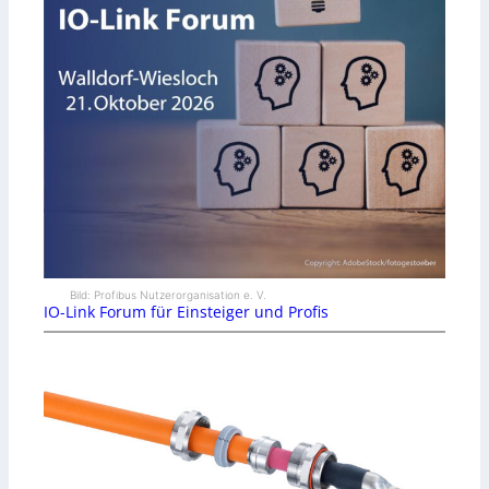
Bild: Profibus Nutzerorganisation e. V.
IO-Link Forum für Einsteiger und Profis