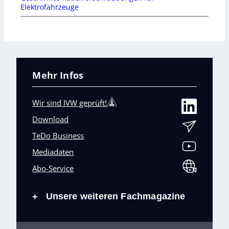
Elektrofahrzeuge
Mehr Infos
Wir sind IVW geprüft!
Download
TeDo Business
Mediadaten
Abo-Service
Unsere weiteren Fachmagazine
+