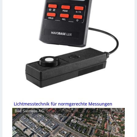
Lichtmesstechnik für normgerechte Messungen
Bild: Siemens AG