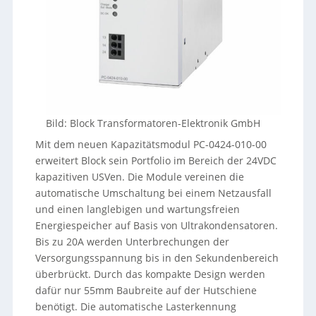
Bild: Block Transformatoren-Elektronik GmbH
Mit dem neuen Kapazitätsmodul PC-0424-010-00
erweitert Block sein Portfolio im Bereich der 24VDC
kapazitiven USVen. Die Module vereinen die
automatische Umschaltung bei einem Netzausfall
und einen langlebigen und wartungsfreien
Energiespeicher auf Basis von Ultrakondensatoren.
Bis zu 20A werden Unterbrechungen der
Versorgungsspannung bis in den Sekundenbereich
überbrückt. Durch das kompakte Design werden
dafür nur 55mm Baubreite auf der Hutschiene
benötigt. Die automatische Lasterkennung