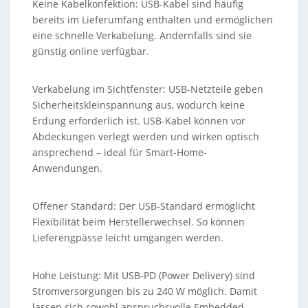
Keine Kabelkonfektion: USB-Kabel sind häufig
bereits im Lieferumfang enthalten und ermöglichen
eine schnelle Verkabelung. Andernfalls sind sie
günstig online verfügbar.
Verkabelung im Sichtfenster: USB-Netzteile geben
Sicherheitskleinspannung aus, wodurch keine
Erdung erforderlich ist. USB-Kabel können vor
Abdeckungen verlegt werden und wirken optisch
ansprechend – ideal für Smart-Home-
Anwendungen.
Offener Standard: Der USB-Standard ermöglicht
Flexibilität beim Herstellerwechsel. So können
Lieferengpässe leicht umgangen werden.
Hohe Leistung: Mit USB-PD (Power Delivery) sind
Stromversorgungen bis zu 240 W möglich. Damit
lassen sich sowohl anspruchsvolle Embedded-