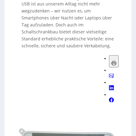
USB ist aus unserem Alltag nicht mehr
wegzudenken – wir nutzen es, um
Smartphones über Nacht oder Laptops über
Tag aufzuladen. Doch auch im
Schaltschrankbau bietet dieser vielseitige
Standard erhebliche praktische Vorteile: eine
schnelle, sichere und saubere Verkabelung.