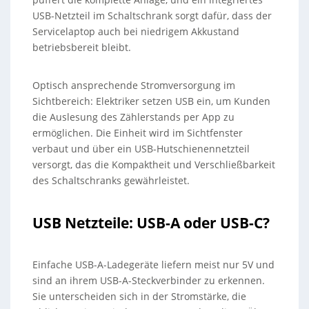
USB-Netzteil im Schaltschrank sorgt dafür, dass der
Servicelaptop auch bei niedrigem Akkustand
betriebsbereit bleibt.
Optisch ansprechende Stromversorgung im
Sichtbereich: Elektriker setzen USB ein, um Kunden
die Auslesung des Zählerstands per App zu
ermöglichen. Die Einheit wird im Sichtfenster
verbaut und über ein USB-Hutschienennetzteil
versorgt, das die Kompaktheit und Verschließbarkeit
des Schaltschranks gewährleistet.
USB Netzteile: USB-A oder USB-C?
Einfache USB-A-Ladegeräte liefern meist nur 5V und
sind an ihrem USB-A-Steckverbinder zu erkennen.
Sie unterscheiden sich in der Stromstärke, die