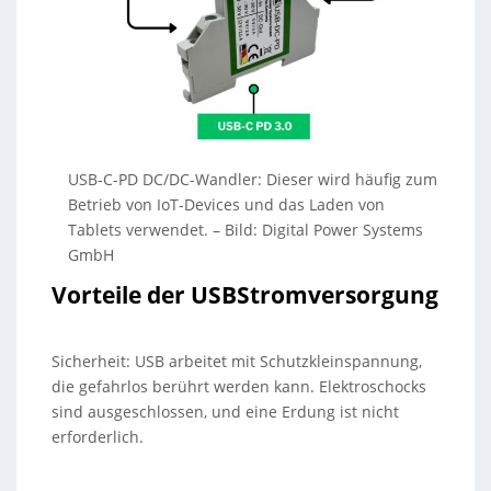
USB-C-PD DC/DC-Wandler: Dieser wird häufig zum
Betrieb von IoT-Devices und das Laden von
Tablets verwendet.
–
Bild: Digital Power Systems
GmbH
Vorteile der USBStromversorgung
Sicherheit: USB arbeitet mit Schutzkleinspannung,
die gefahrlos berührt werden kann. Elektroschocks
sind ausgeschlossen, und eine Erdung ist nicht
erforderlich.