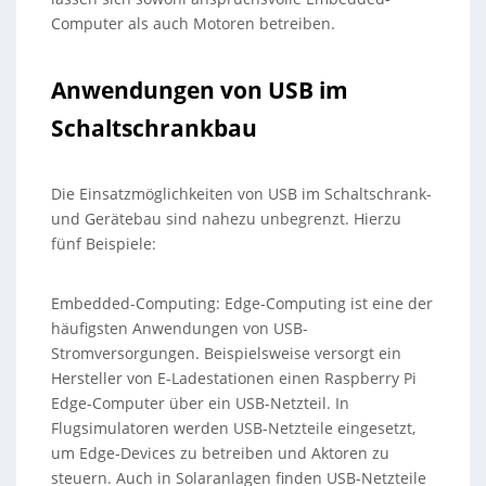
Computer als auch Motoren betreiben.
Anwendungen von USB im
Schaltschrankbau
Die Einsatzmöglichkeiten von USB im Schaltschrank-
und Gerätebau sind nahezu unbegrenzt. Hierzu
fünf Beispiele:
Embedded-Computing: Edge-Computing ist eine der
häufigsten Anwendungen von USB-
Stromversorgungen. Beispielsweise versorgt ein
Hersteller von E-Ladestationen einen Raspberry Pi
Edge-Computer über ein USB-Netzteil. In
Flugsimulatoren werden USB-Netzteile eingesetzt,
um Edge-Devices zu betreiben und Aktoren zu
steuern. Auch in Solaranlagen finden USB-Netzteile