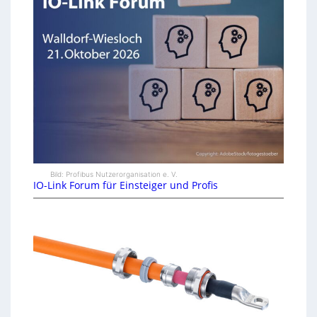
Bild: Profibus Nutzerorganisation e. V.
IO-Link Forum für Einsteiger und Profis