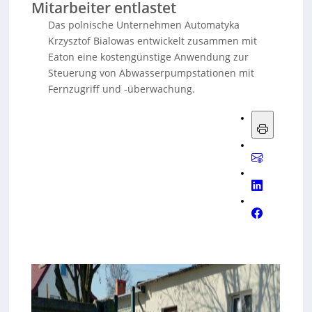
Mitarbeiter entlastet
Das polnische Unternehmen Automatyka
Krzysztof Bialowas entwickelt zusammen mit
Eaton eine kostengünstige Anwendung zur
Steuerung von Abwasserpumpstationen mit
Fernzugriff und -überwachung.