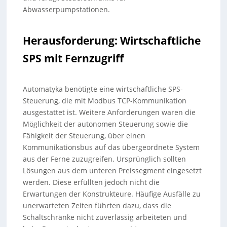
Abwasserpumpstationen.
Herausforderung: Wirtschaftliche
SPS mit Fernzugriff
Automatyka benötigte eine wirtschaftliche SPS-
Steuerung, die mit Modbus TCP-Kommunikation
ausgestattet ist. Weitere Anforderungen waren die
Möglichkeit der autonomen Steuerung sowie die
Fähigkeit der Steuerung, über einen
Kommunikationsbus auf das übergeordnete System
aus der Ferne zuzugreifen. Ursprünglich sollten
Lösungen aus dem unteren Preissegment eingesetzt
werden. Diese erfüllten jedoch nicht die
Erwartungen der Konstrukteure. Häufige Ausfälle zu
unerwarteten Zeiten führten dazu, dass die
Schaltschränke nicht zuverlässig arbeiteten und