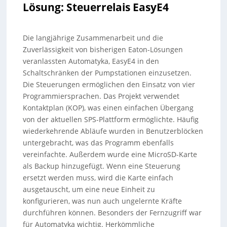
Lösung: Steuerrelais EasyE4
Die langjährige Zusammenarbeit und die
Zuverlässigkeit von bisherigen Eaton-Lösungen
veranlassten Automatyka, EasyE4 in den
Schaltschränken der Pumpstationen einzusetzen.
Die Steuerungen ermöglichen den Einsatz von vier
Programmiersprachen. Das Projekt verwendet
Kontaktplan (KOP), was einen einfachen Übergang
von der aktuellen SPS-Plattform ermöglichte. Häufig
wiederkehrende Abläufe wurden in Benutzerblöcken
untergebracht, was das Programm ebenfalls
vereinfachte. Außerdem wurde eine MicroSD-Karte
als Backup hinzugefügt. Wenn eine Steuerung
ersetzt werden muss, wird die Karte einfach
ausgetauscht, um eine neue Einheit zu
konfigurieren, was nun auch ungelernte Kräfte
durchführen können. Besonders der Fernzugriff war
für Automatyka wichtig. Herkömmliche