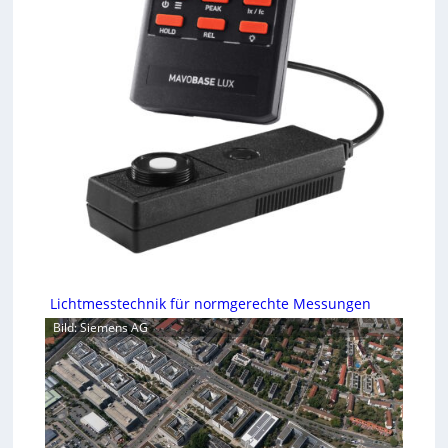
Lichtmesstechnik für normgerechte Messungen
Bild: Siemens AG