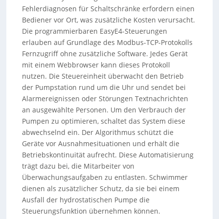
Fehlerdiagnosen für Schaltschränke erfordern einen
Bediener vor Ort, was zusätzliche Kosten verursacht.
Die programmierbaren EasyE4-Steuerungen
erlauben auf Grundlage des Modbus-TCP-Protokolls
Fernzugriff ohne zusätzliche Software. Jedes Gerät
mit einem Webbrowser kann dieses Protokoll
nutzen. Die Steuereinheit überwacht den Betrieb
der Pumpstation rund um die Uhr und sendet bei
Alarmereignissen oder Störungen Textnachrichten
an ausgewählte Personen. Um den Verbrauch der
Pumpen zu optimieren, schaltet das System diese
abwechselnd ein. Der Algorithmus schützt die
Geräte vor Ausnahmesituationen und erhält die
Betriebskontinuität aufrecht. Diese Automatisierung
trägt dazu bei, die Mitarbeiter von
Überwachungsaufgaben zu entlasten. Schwimmer
dienen als zusätzlicher Schutz, da sie bei einem
Ausfall der hydrostatischen Pumpe die
Steuerungsfunktion übernehmen können.