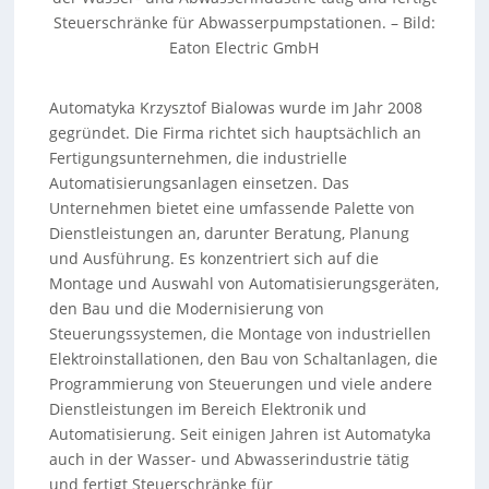
Steuerschränke für Abwasserpumpstationen.
–
Bild:
Eaton Electric GmbH
Automatyka Krzysztof Bialowas wurde im Jahr 2008
gegründet. Die Firma richtet sich hauptsächlich an
Fertigungsunternehmen, die industrielle
Automatisierungsanlagen einsetzen. Das
Unternehmen bietet eine umfassende Palette von
Dienstleistungen an, darunter Beratung, Planung
und Ausführung. Es konzentriert sich auf die
Montage und Auswahl von Automatisierungsgeräten,
den Bau und die Modernisierung von
Steuerungssystemen, die Montage von industriellen
Elektroinstallationen, den Bau von Schaltanlagen, die
Programmierung von Steuerungen und viele andere
Dienstleistungen im Bereich Elektronik und
Automatisierung. Seit einigen Jahren ist Automatyka
auch in der Wasser- und Abwasserindustrie tätig
und fertigt Steuerschränke für