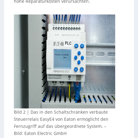
hohe Reparaturkosten verursachten.
Bild 2 | Das in den Schaltschränken verbaute
Steuerrelais EasyE4 von Eaton ermöglicht den
Fernzugriff auf das übergeordnete System.
–
Bild: Eaton Electric GmbH