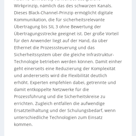
Wirkprinzip, nämlich das des schwarzen Kanals.
Dieses Black-Channel-Prinzip ermöglicht digitale
Kommunikation, die für sicherheitsrelevante
Übertragung bis SIL 3 ohne Bewertung der
Übertragungsstrecke geeignet ist. Der große Vorteil
für den Anwender liegt auf der Hand, da über
Ethernet die Prozesssteuerung und das
Sicherheitssystem über die gleiche Infrastruktur-
Technologie betrieben werden können. Damit einher
geht einerseits eine Reduzierung der Komplexität
und andererseits wird die Flexibilität deutlich
erhöht. Experten empfehlen dabei, getrennte und
damit entkoppelte Netzwerke für die
Prozessführung und die Sicherheitskreise zu
errichten. Zugleich entfallen die aufwendige
Ersatzteilhaltung und der Schulungsbedarf, wenn
unterschiedliche Technologien zum Einsatz
kommen.