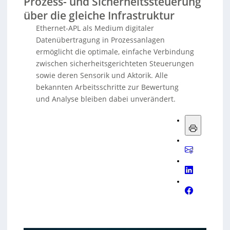
Prozess- und Sicherheitssteuerung
über die gleiche Infrastruktur
Ethernet-APL als Medium digitaler
Datenübertragung in Prozessanlagen
ermöglicht die optimale, einfache Verbindung
zwischen sicherheitsgerichteten Steuerungen
sowie deren Sensorik und Aktorik. Alle
bekannten Arbeitsschritte zur Bewertung
und Analyse bleiben dabei unverändert.