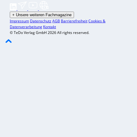
+
Unsere weiteren Fachmagazine
Impressum
Datenschutz
AGB
Barrierefreiheit
Cookies &
Datenverarbeitung
Kontakt
© TeDo Verlag GmbH 2026 All rights reserved.