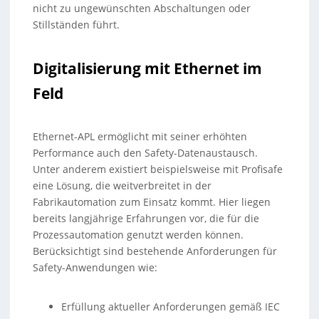
nicht zu ungewünschten Abschaltungen oder
Stillständen führt.
Digitalisierung mit Ethernet im
Feld
Ethernet-APL ermöglicht mit seiner erhöhten
Performance auch den Safety-Datenaustausch.
Unter anderem existiert beispielsweise mit Profisafe
eine Lösung, die weitverbreitet in der
Fabrikautomation zum Einsatz kommt. Hier liegen
bereits langjährige Erfahrungen vor, die für die
Prozessautomation genutzt werden können.
Berücksichtigt sind bestehende Anforderungen für
Safety-Anwendungen wie:
Erfüllung aktueller Anforderungen gemäß IEC