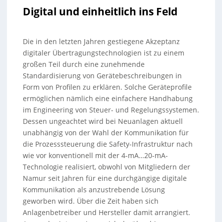
Digital und einheitlich ins Feld
Die in den letzten Jahren gestiegene Akzeptanz
digitaler Übertragungstechnologien ist zu einem
großen Teil durch eine zunehmende
Standardisierung von Gerätebeschreibungen in
Form von Profilen zu erklären. Solche Geräteprofile
ermöglichen nämlich eine einfachere Handhabung
im Engineering von Steuer- und Regelungssystemen.
Dessen ungeachtet wird bei Neuanlagen aktuell
unabhängig von der Wahl der Kommunikation für
die Prozesssteuerung die Safety-Infrastruktur nach
wie vor konventionell mit der 4-mA…20-mA-
Technologie realisiert, obwohl von Mitgliedern der
Namur seit Jahren für eine durchgängige digitale
Kommunikation als anzustrebende Lösung
geworben wird. Über die Zeit haben sich
Anlagenbetreiber und Hersteller damit arrangiert.