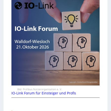
Bild: Profibus Nutzerorganisation e. V.
IO-Link Forum für Einsteiger und Profis