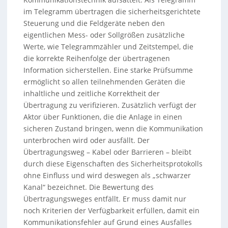
im Telegramm übertragen die sicherheitsgerichtete
Steuerung und die Feldgeräte neben den
eigentlichen Mess- oder Sollgrößen zusätzliche
Werte, wie Telegrammzähler und Zeitstempel, die
die korrekte Reihenfolge der übertragenen
Information sicherstellen. Eine starke Prüfsumme
ermöglicht so allen teilnehmenden Geräten die
inhaltliche und zeitliche Korrektheit der
Übertragung zu verifizieren. Zusätzlich verfügt der
Aktor über Funktionen, die die Anlage in einen
sicheren Zustand bringen, wenn die Kommunikation
unterbrochen wird oder ausfällt. Der
Übertragungsweg – Kabel oder Barrieren – bleibt
durch diese Eigenschaften des Sicherheitsprotokolls
ohne Einfluss und wird deswegen als „schwarzer
Kanal“ bezeichnet. Die Bewertung des
Übertragungsweges entfällt. Er muss damit nur
noch Kriterien der Verfügbarkeit erfüllen, damit ein
Kommunikationsfehler auf Grund eines Ausfalles