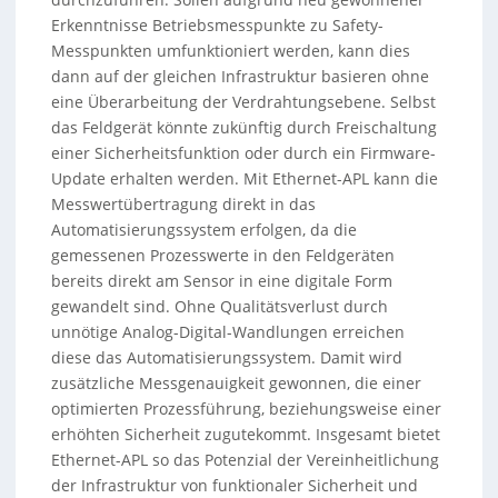
Erkenntnisse Betriebsmesspunkte zu Safety-
Messpunkten umfunktioniert werden, kann dies
dann auf der gleichen Infrastruktur basieren ohne
eine Überarbeitung der Verdrahtungsebene. Selbst
das Feldgerät könnte zukünftig durch Freischaltung
einer Sicherheitsfunktion oder durch ein Firmware-
Update erhalten werden. Mit Ethernet-APL kann die
Messwertübertragung direkt in das
Automatisierungssystem erfolgen, da die
gemessenen Prozesswerte in den Feldgeräten
bereits direkt am Sensor in eine digitale Form
gewandelt sind. Ohne Qualitätsverlust durch
unnötige Analog-Digital-Wandlungen erreichen
diese das Automatisierungssystem. Damit wird
zusätzliche Messgenauigkeit gewonnen, die einer
optimierten Prozessführung, beziehungsweise einer
erhöhten Sicherheit zugutekommt. Insgesamt bietet
Ethernet-APL so das Potenzial der Vereinheitlichung
der Infrastruktur von funktionaler Sicherheit und