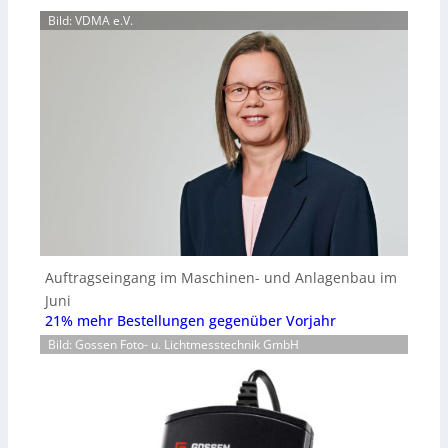
Bild: VDMA e.V.
Auftragseingang im Maschinen- und Anlagenbau im
Juni
21% mehr Bestellungen gegenüber Vorjahr
Bild: Gossen Foto- u. Lichtmesstechnik GmbH