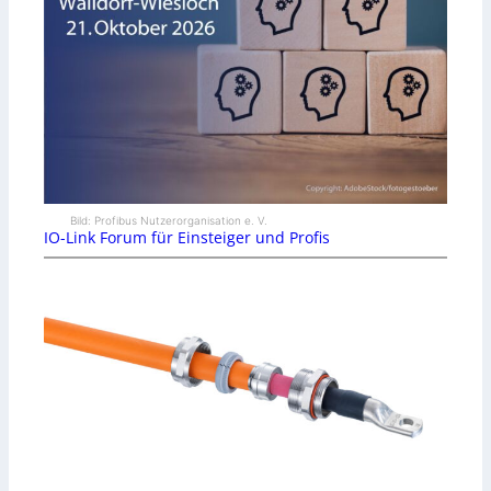
Bild: Profibus Nutzerorganisation e. V.
IO-Link Forum für Einsteiger und Profis