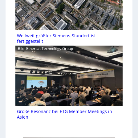
Weltweit größter Siemens-Standort ist
fertiggestellt
Bild: Ethercat Technology Group
Große Resonanz bei ETG Member Meetings in
Asien