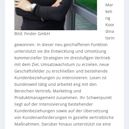
Mar
keti
ng
Koor
dina
Bild: Finder GmbH
torin
gewonnen. In dieser neu geschaffenen Funktion
unterstützt sie die Entwicklung und Umsetzung
kommerzieller Strategien im dreistufigen Vertrieb
mit dem Ziel, Umsatzwachstum zu erzielen, neue
Geschäftsfelder zu erschließen und bestehende
Kundenbeziehungen zu intensivieren. Losen ist
bundesweit tätig und arbeitet eng mit den
Bereichen Vertrieb, Marketing und
Produktmanagement zusammen. Ihr Schwerpunkt
liegt auf der Intensivierung bestehender
Kundenbeziehungen sowie auf der Übersetzung
von Kundenanforderungen in gezielte vertriebliche
Maßnahmen. Darüber hinaus unterstützt sie eine