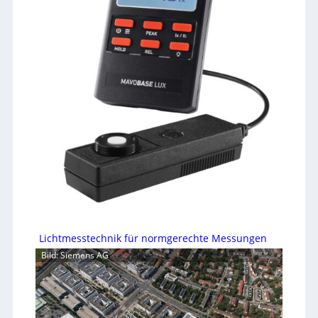
Lichtmesstechnik für normgerechte Messungen
Bild: Siemens AG