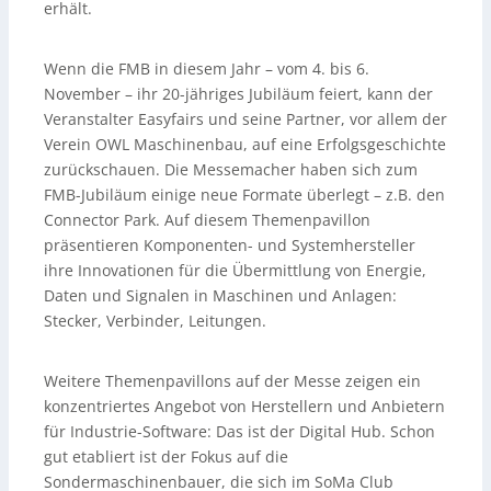
erhält.
Wenn die FMB in diesem Jahr – vom 4. bis 6.
November – ihr 20-jähriges Jubiläum feiert, kann der
Veranstalter Easyfairs und seine Partner, vor allem der
Verein OWL Maschinenbau, auf eine Erfolgsgeschichte
zurückschauen. Die Messemacher haben sich zum
FMB-Jubiläum einige neue Formate überlegt – z.B. den
Connector Park. Auf diesem Themenpavillon
präsentieren Komponenten- und Systemhersteller
ihre Innovationen für die Übermittlung von Energie,
Daten und Signalen in Maschinen und Anlagen:
Stecker, Verbinder, Leitungen.
Weitere Themenpavillons auf der Messe zeigen ein
konzentriertes Angebot von Herstellern und Anbietern
für Industrie-Software: Das ist der Digital Hub. Schon
gut etabliert ist der Fokus auf die
Sondermaschinenbauer, die sich im SoMa Club