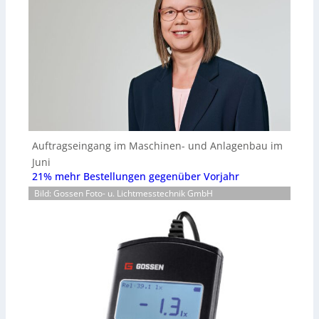
Auftragseingang im Maschinen- und Anlagenbau im
Juni
21% mehr Bestellungen gegenüber Vorjahr
Bild: Gossen Foto- u. Lichtmesstechnik GmbH