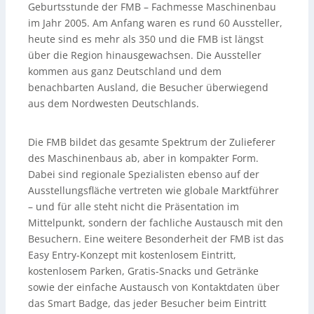
Geburtsstunde der FMB – Fachmesse Maschinenbau
im Jahr 2005. Am Anfang waren es rund 60 Aussteller,
heute sind es mehr als 350 und die FMB ist längst
über die Region hinausgewachsen. Die Aussteller
kommen aus ganz Deutschland und dem
benachbarten Ausland, die Besucher überwiegend
aus dem Nordwesten Deutschlands.
Die FMB bildet das gesamte Spektrum der Zulieferer
des Maschinenbaus ab, aber in kompakter Form.
Dabei sind regionale Spezialisten ebenso auf der
Ausstellungsfläche vertreten wie globale Marktführer
– und für alle steht nicht die Präsentation im
Mittelpunkt, sondern der fachliche Austausch mit den
Besuchern. Eine weitere Besonderheit der FMB ist das
Easy Entry-Konzept mit kostenlosem Eintritt,
kostenlosem Parken, Gratis-Snacks und Getränke
sowie der einfache Austausch von Kontaktdaten über
das Smart Badge, das jeder Besucher beim Eintritt