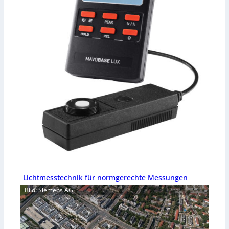
Lichtmesstechnik für normgerechte Messungen
Bild: Siemens AG