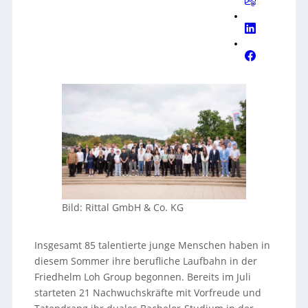
Bild: Rittal GmbH & Co. KG
Insgesamt 85 talentierte junge Menschen haben in
diesem Sommer ihre berufliche Laufbahn in der
Friedhelm Loh Group begonnen. Bereits im Juli
starteten 21 Nachwuchskräfte mit Vorfreude und