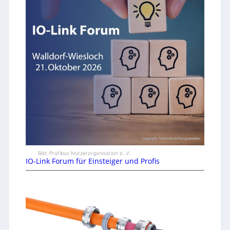
Bild: Profibus Nutzerorganisation e. V.
IO-Link Forum für Einsteiger und Profis