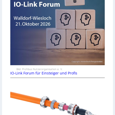
Bild: Profibus Nutzerorganisation e. V.
IO-Link Forum für Einsteiger und Profis