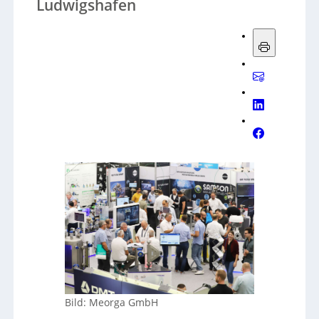
Ludwigshafen
Bild: Meorga GmbH