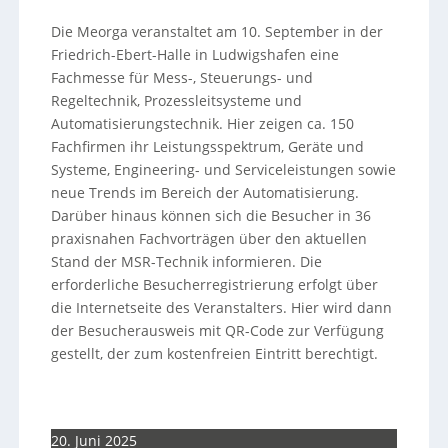
Die Meorga veranstaltet am 10. September in der
Friedrich-Ebert-Halle in Ludwigshafen eine
Fachmesse für Mess-, Steuerungs- und
Regeltechnik, Prozessleitsysteme und
Automatisierungstechnik. Hier zeigen ca. 150
Fachfirmen ihr Leistungsspektrum, Geräte und
Systeme, Engineering- und Serviceleistungen sowie
neue Trends im Bereich der Automatisierung.
Darüber hinaus können sich die Besucher in 36
praxisnahen Fachvorträgen über den aktuellen
Stand der MSR-Technik informieren. Die
erforderliche Besucherregistrierung erfolgt über
die Internetseite des Veranstalters. Hier wird dann
der Besucherausweis mit QR-Code zur Verfügung
gestellt, der zum kostenfreien Eintritt berechtigt.
20. Juni 2025