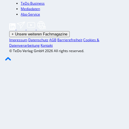
TeDo Business
Mediadaten
Abo-Service
+
Unsere weiteren Fachmagazine
Impressum
Datenschutz
AGB
Barrierefreiheit
Cookies &
Datenverarbeitung
Kontakt
© TeDo Verlag GmbH 2026 All rights reserved.