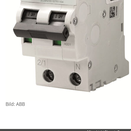
Bild: ABB