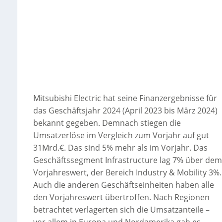
Mitsubishi Electric hat seine Finanzergebnisse für
das Geschäftsjahr 2024 (April 2023 bis März 2024)
bekannt gegeben. Demnach stiegen die
Umsatzerlöse im Vergleich zum Vorjahr auf gut
31Mrd.€. Das sind 5% mehr als im Vorjahr. Das
Geschäftssegment Infrastructure lag 7% über dem
Vorjahreswert, der Bereich Industry & Mobility 3%.
Auch die anderen Geschäftseinheiten haben alle
den Vorjahreswert übertroffen. Nach Regionen
betrachtet verlagerten sich die Umsatzanteile –