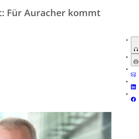
t: Für Auracher kommt