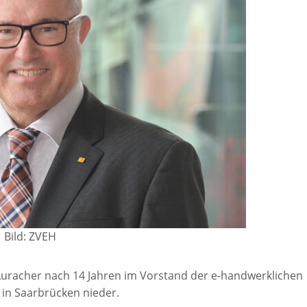
Bild: ZVEH
Auracher nach 14 Jahren im Vorstand der e-handwerklichen
 in Saarbrücken nieder.