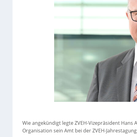
Wie angekündigt legte ZVEH-Vizepräsident Hans 
Organisation sein Amt bei der ZVEH-Jahrestagung