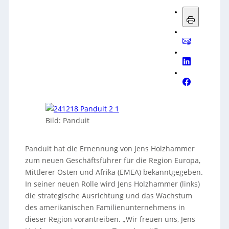
Bild: Panduit
Panduit hat die Ernennung von Jens Holzhammer
zum neuen Geschäftsführer für die Region Europa,
Mittlerer Osten und Afrika (EMEA) bekanntgegeben.
In seiner neuen Rolle wird Jens Holzhammer (links)
die strategische Ausrichtung und das Wachstum
des amerikanischen Familienunternehmens in
dieser Region vorantreiben. „Wir freuen uns, Jens