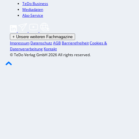
TeDo Business
Mediadaten
Abo-Service
+
Unsere weiteren Fachmagazine
Impressum
Datenschutz
AGB
Barrierefreiheit
Cookies &
Datenverarbeitung
Kontakt
© TeDo Verlag GmbH 2026 All rights reserved.