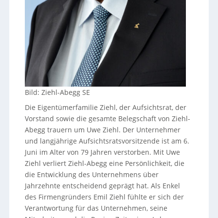
Bild: Ziehl-Abegg SE
Die Eigentümerfamilie Ziehl, der Aufsichtsrat, der
Vorstand sowie die gesamte Belegschaft von Ziehl-
Abegg trauern um Uwe Ziehl. Der Unternehmer
und langjährige Aufsichtsratsvorsitzende ist am 6.
Juni im Alter von 79 Jahren verstorben. Mit Uwe
Ziehl verliert Ziehl-Abegg eine Persönlichkeit, die
die Entwicklung des Unternehmens über
Jahrzehnte entscheidend geprägt hat. Als Enkel
des Firmengründers Emil Ziehl fühlte er sich der
Verantwortung für das Unternehmen, seine