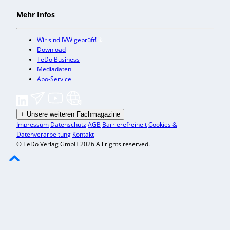
Mehr Infos
Wir sind IVW geprüft!
Download
TeDo Business
Mediadaten
Abo-Service
+
Unsere weiteren Fachmagazine
Impressum
Datenschutz
AGB
Barrierefreiheit
Cookies &
Datenverarbeitung
Kontakt
© TeDo Verlag GmbH 2026 All rights reserved.