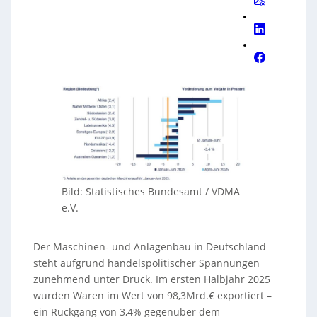
Bild: Statistisches Bundesamt / VDMA
e.V.
Der Maschinen- und Anlagenbau in Deutschland
steht aufgrund handelspolitischer Spannungen
zunehmend unter Druck. Im ersten Halbjahr 2025
wurden Waren im Wert von 98,3Mrd.€ exportiert –
ein Rückgang von 3,4% gegenüber dem