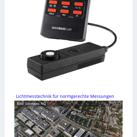
Lichtmesstechnik für normgerechte Messungen
Bild: Siemens AG