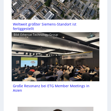
Weltweit größter Siemens-Standort ist
fertiggestellt
Bild: Ethercat Technology Group
Große Resonanz bei ETG Member Meetings in
Asien