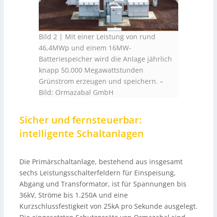
Bild 2 | Mit einer Leistung von rund
46,4MWp und einem 16MW-
Batteriespeicher wird die Anlage jährlich
knapp 50.000 Megawattstunden
Grünstrom erzeugen und speichern.
–
Bild: Ormazabal GmbH
Sicher und fernsteuerbar:
intelligente Schaltanlagen
Die Primärschaltanlage, bestehend aus insgesamt
sechs Leistungsschalterfeldern für Einspeisung,
Abgang und Transformator, ist für Spannungen bis
36kV, Ströme bis 1.250A und eine
Kurzschlussfestigkeit von 25kA pro Sekunde ausgelegt.