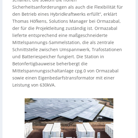
Sicherheitsanforderungen als auch die Flexibilität für
den Betrieb eines Hybridkraftwerks erfüllt“, erklärt
Thomas Höfkens, Solutions Manager bei Ormazabal,
der für die Projektleitung zuständig ist. Ormazabal
lieferte entsprechend eine maßgeschneiderte
Mittelspannungs-Sammelstation, die als zentrale
Schnittstelle zwischen Umspannwerk, Trafostationen
und Batteriespeicher fungiert. Die Station in
Betonfertigbauweise beherbergt die
Mittelspannungsschaltanlage cpg.0 von Ormazabal
sowie einen Eigenbedarfstransformator mit einer
Leistung von 630kVA.