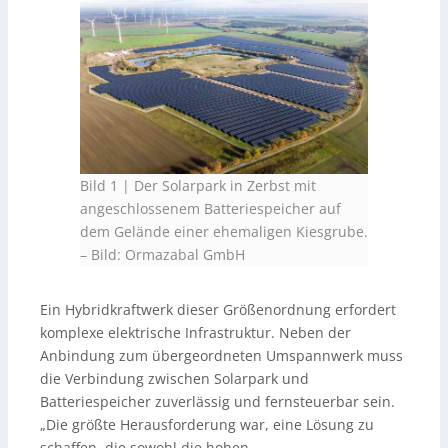
Bild 1 | Der Solarpark in Zerbst mit
angeschlossenem Batteriespeicher auf
dem Gelände einer ehemaligen Kiesgrube.
–
Bild: Ormazabal GmbH
Ein Hybridkraftwerk dieser Größenordnung erfordert
komplexe elektrische Infrastruktur. Neben der
Anbindung zum übergeordneten Umspannwerk muss
die Verbindung zwischen Solarpark und
Batteriespeicher zuverlässig und fernsteuerbar sein.
„Die größte Herausforderung war, eine Lösung zu
schaffen, die sowohl die hohen