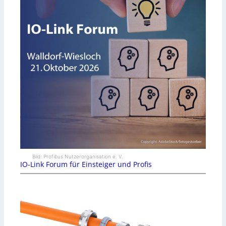
Bild: Profibus Nutzerorganisation e. V.
IO-Link Forum für Einsteiger und Profis