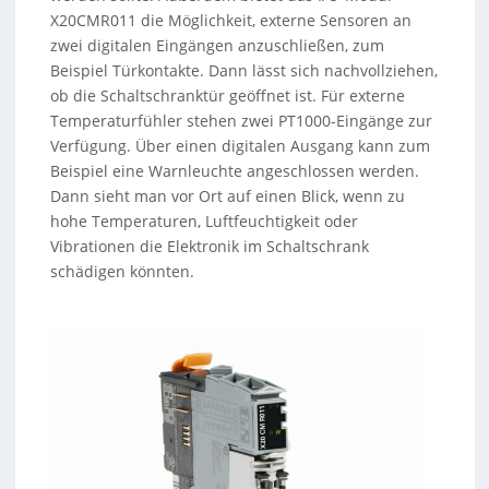
X20CMR011 die Möglichkeit, externe Sensoren an
zwei digitalen Eingängen anzuschließen, zum
Beispiel Türkontakte. Dann lässt sich nachvollziehen,
ob die Schaltschranktür geöffnet ist. Für externe
Temperaturfühler stehen zwei PT1000-Eingänge zur
Verfügung. Über einen digitalen Ausgang kann zum
Beispiel eine Warnleuchte angeschlossen werden.
Dann sieht man vor Ort auf einen Blick, wenn zu
hohe Temperaturen, Luftfeuchtigkeit oder
Vibrationen die Elektronik im Schaltschrank
schädigen könnten.