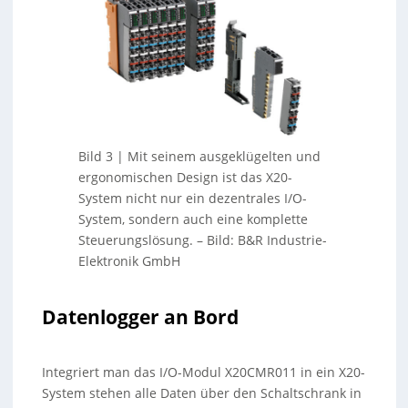
Bild 3 | Mit seinem ausgeklügelten und
ergonomischen Design ist das X20-
System nicht nur ein dezentrales I/O-
System, sondern auch eine komplette
Steuerungslösung.
–
Bild: B&R Industrie-
Elektronik GmbH
Datenlogger an Bord
Integriert man das I/O-Modul X20CMR011 in ein X20-
System stehen alle Daten über den Schaltschrank in