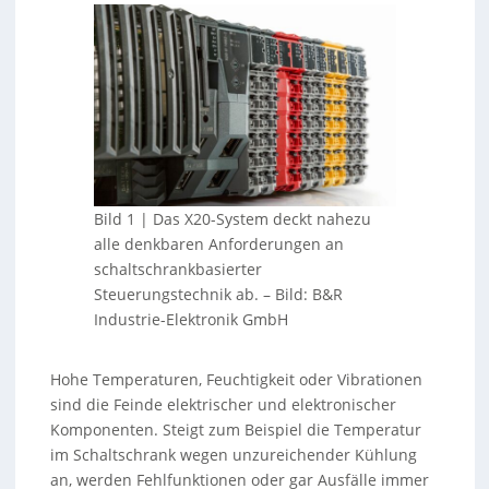
Bild 1 | Das X20-System deckt nahezu
alle denkbaren Anforderungen an
schaltschrankbasierter
Steuerungstechnik ab.
–
Bild: B&R
Industrie-Elektronik GmbH
Hohe Temperaturen, Feuchtigkeit oder Vibrationen
sind die Feinde elektrischer und elektronischer
Komponenten. Steigt zum Beispiel die Temperatur
im Schaltschrank wegen unzureichender Kühlung
an, werden Fehlfunktionen oder gar Ausfälle immer