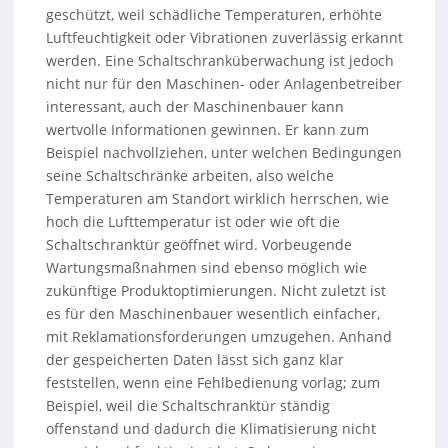
geschützt, weil schädliche Temperaturen, erhöhte
Luftfeuchtigkeit oder Vibrationen zuverlässig erkannt
werden. Eine Schaltschranküberwachung ist jedoch
nicht nur für den Maschinen- oder Anlagenbetreiber
interessant, auch der Maschinenbauer kann
wertvolle Informationen gewinnen. Er kann zum
Beispiel nachvollziehen, unter welchen Bedingungen
seine Schaltschränke arbeiten, also welche
Temperaturen am Standort wirklich herrschen, wie
hoch die Lufttemperatur ist oder wie oft die
Schaltschranktür geöffnet wird. Vorbeugende
Wartungsmaßnahmen sind ebenso möglich wie
zukünftige Produktoptimierungen. Nicht zuletzt ist
es für den Maschinenbauer wesentlich einfacher,
mit Reklamationsforderungen umzugehen. Anhand
der gespeicherten Daten lässt sich ganz klar
feststellen, wenn eine Fehlbedienung vorlag; zum
Beispiel, weil die Schaltschranktür ständig
offenstand und dadurch die Klimatisierung nicht