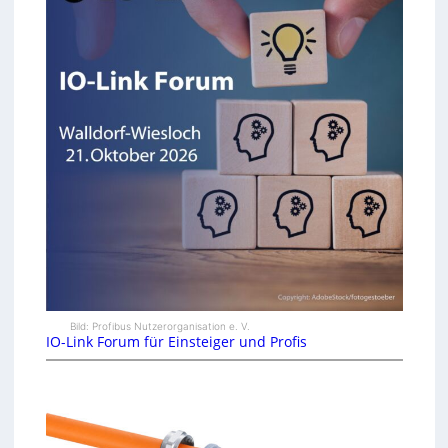
Bild: Profibus Nutzerorganisation e. V.
IO-Link Forum für Einsteiger und Profis