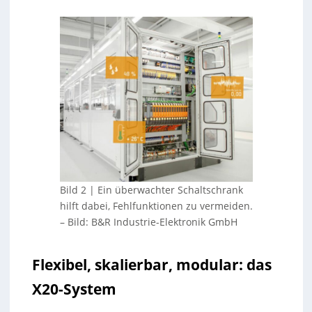
Bild 2 | Ein überwachter Schaltschrank
hilft dabei, Fehlfunktionen zu vermeiden.
–
Bild: B&R Industrie-Elektronik GmbH
Flexibel, skalierbar, modular: das
X20-System