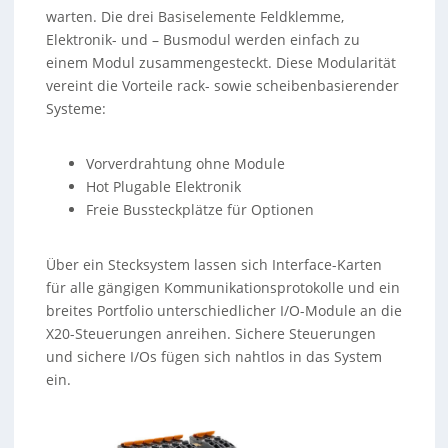
warten. Die drei Basiselemente Feldklemme,
Elektronik- und – Busmodul werden einfach zu
einem Modul zusammengesteckt. Diese Modularität
vereint die Vorteile rack- sowie scheibenbasierender
Systeme:
Vorverdrahtung ohne Module
Hot Plugable Elektronik
Freie Bussteckplätze für Optionen
Über ein Stecksystem lassen sich Interface-Karten
für alle gängigen Kommunikationsprotokolle und ein
breites Portfolio unterschiedlicher I/O-Module an die
X20-Steuerungen anreihen. Sichere Steuerungen
und sichere I/Os fügen sich nahtlos in das System
ein.