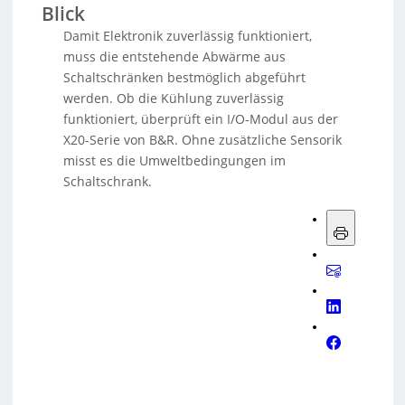
Blick
Damit Elektronik zuverlässig funktioniert,
muss die entstehende Abwärme aus
Schaltschränken bestmöglich abgeführt
werden. Ob die Kühlung zuverlässig
funktioniert, überprüft ein I/O-Modul aus der
X20-Serie von B&R. Ohne zusätzliche Sensorik
misst es die Umweltbedingungen im
Schaltschrank.