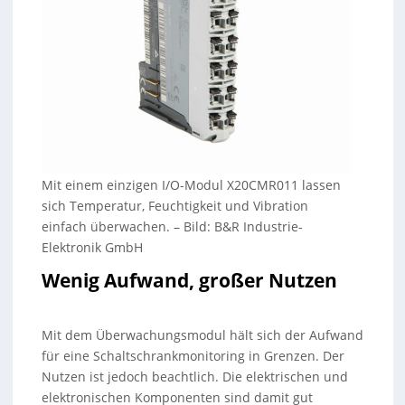
Mit einem einzigen I/O-Modul X20CMR011 lassen
sich Temperatur, Feuchtigkeit und Vibration
einfach überwachen.
–
Bild: B&R Industrie-
Elektronik GmbH
Wenig Aufwand, großer Nutzen
Mit dem Überwachungsmodul hält sich der Aufwand
für eine Schaltschrankmonitoring in Grenzen. Der
Nutzen ist jedoch beachtlich. Die elektrischen und
elektronischen Komponenten sind damit gut