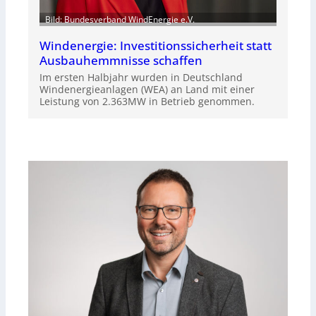
Bild: Bundesverband WindEnergie e.V.
Windenergie: Investitionssicherheit statt
Ausbauhemmnisse schaffen
Im ersten Halbjahr wurden in Deutschland
Windenergieanlagen (WEA) an Land mit einer
Leistung von 2.363MW in Betrieb genommen.