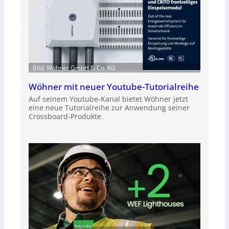
Bild: Wöhner GmbH & Co. KG
Wöhner mit neuer Youtube-Tutorialreihe
Auf seinem Youtube-Kanal bietet Wöhner jetzt
eine neue Tutorialreihe zur Anwendung seiner
Crossboard-Produkte.