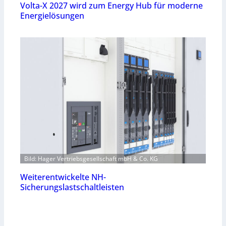
Volta-X 2027 wird zum Energy Hub für moderne
Energielösungen
Bild: Hager Vertriebsgesellschaft mbH & Co. KG
Weiterentwickelte NH-
Sicherungslastschaltleisten