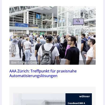
Bild: Easyfairs GmbH
AAA Zürich: Treffpunkt für praxisnahe
Automatisierungslösungen