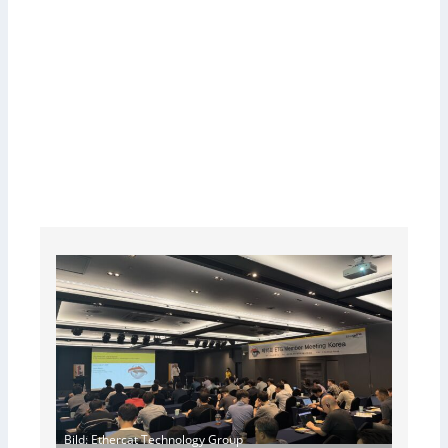
Bild: Ethercat Technology Group