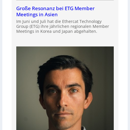
Große Resonanz bei ETG Member
Meetings in Asien
Im Juni und Juli hat die Ethercat Technology
Group (ETG) ihre jährlichen regionalen Member
Meetings in Korea und Japan abgehalten.