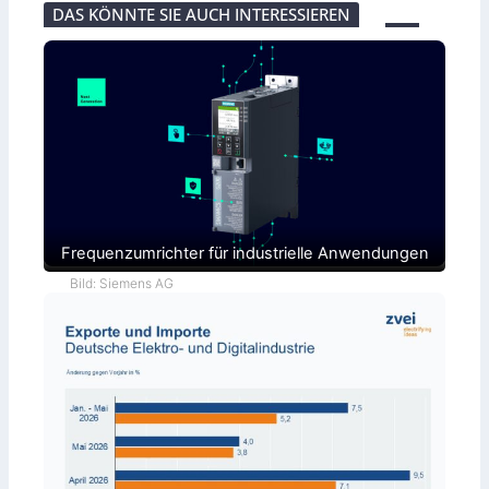
DAS KÖNNTE SIE AUCH INTERESSIEREN
Frequenzumrichter für industrielle Anwendungen
Bild: Siemens AG