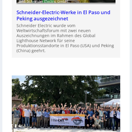
Bild: Schneider Electric GmbH
Schneider-Electric-Werke in El Paso und
Peking ausgezeichnet
Schneider Electric wurde vom
Weltwirtschaftsforum mit zwei neuen
Auszeichnungen im Rahmen des Global
Lighthouse Network für seine
Produktionsstandorte in El Paso (USA) und Peking
(China) geehrt.