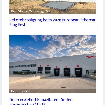
Bild: Ethercat Technology Group
Rekordbeteiligung beim 2026 European Ethercat
Plug Fest
Bild: Dehn SE
Dehn erweitert Kapazitäten für den
europäischen Markt