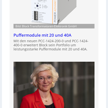
Bild: Block Transformatoren-Elektronik GmbH
Puffermodule mit 20 und 40A
Mit den neuen PCC-1424-200-0 und PCC-1424-
400-0 erweitert Block sein Portfolio um
leistungsstarke Puffermodule mit 20 und 40A.