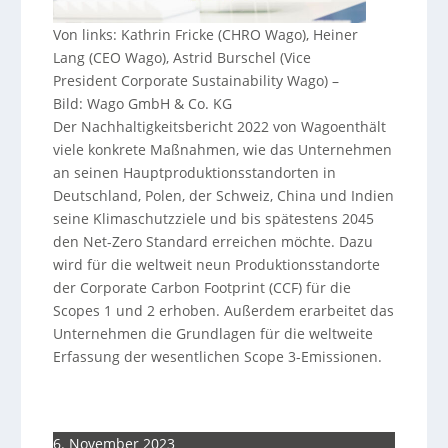
Von links: Kathrin Fricke (CHRO Wago), Heiner
Lang (CEO Wago), Astrid Burschel (Vice
President Corporate Sustainability Wago)
–
Bild: Wago GmbH & Co. KG
Der Nachhaltigkeitsbericht 2022 von Wagoenthält
viele konkrete Maßnahmen, wie das Unternehmen
an seinen Hauptproduktionsstandorten in
Deutschland, Polen, der Schweiz, China und Indien
seine Klimaschutzziele und bis spätestens 2045
den Net-Zero Standard erreichen möchte. Dazu
wird für die weltweit neun Produktionsstandorte
der Corporate Carbon Footprint (CCF) für die
Scopes 1 und 2 erhoben. Außerdem erarbeitet das
Unternehmen die Grundlagen für die weltweite
Erfassung der wesentlichen Scope 3-Emissionen.
6. November 2023