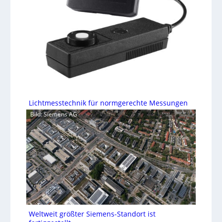
Lichtmesstechnik für normgerechte Messungen
Bild: Siemens AG
Weltweit größter Siemens-Standort ist