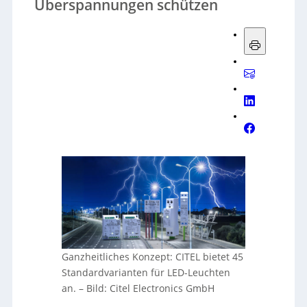
Überspannungen schützen
Ganzheitliches Konzept: CITEL bietet 45
Standardvarianten für LED-Leuchten
an.
–
Bild: Citel Electronics GmbH