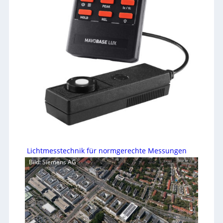
Lichtmesstechnik für normgerechte Messungen
Bild: Siemens AG