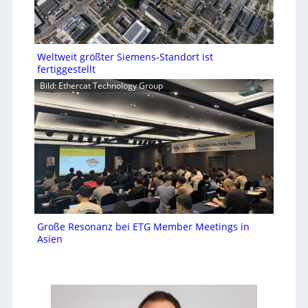
Weltweit größter Siemens-Standort ist
fertiggestellt
Bild: Ethercat Technology Group
Große Resonanz bei ETG Member Meetings in
Asien