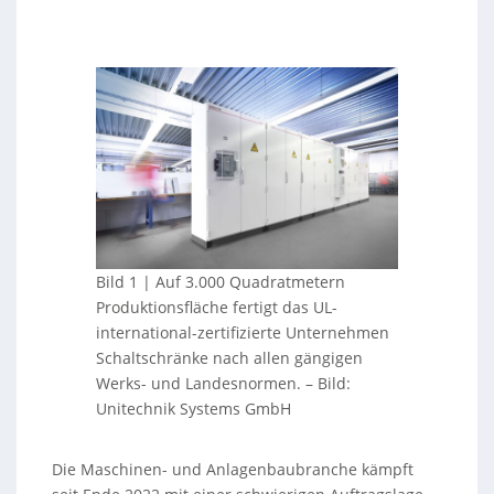
Bild 1 | Auf 3.000 Quadratmetern
Produktionsfläche fertigt das UL-
international-zertifizierte Unternehmen
Schaltschränke nach allen gängigen
Werks- und Landesnormen.
–
Bild:
Unitechnik Systems GmbH
Die Maschinen- und Anlagenbaubranche kämpft