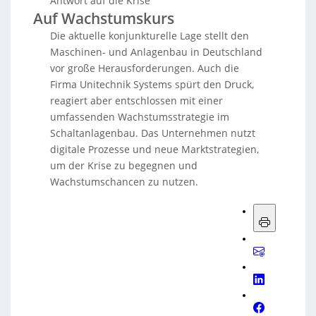
Antwort auf die Krise
Auf Wachstumskurs
Die aktuelle konjunkturelle Lage stellt den
Maschinen- und Anlagenbau in Deutschland
vor große Herausforderungen. Auch die
Firma Unitechnik Systems spürt den Druck,
reagiert aber entschlossen mit einer
umfassenden Wachstumsstrategie im
Schaltanlagenbau. Das Unternehmen nutzt
digitale Prozesse und neue Marktstrategien,
um der Krise zu begegnen und
Wachstumschancen zu nutzen.