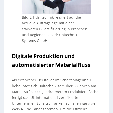
Bild 2 | Unitechnik reagiert auf die
aktuelle Auftragslage mit einer
stärkeren Diversifizierung in Branchen
und Regionen.
–
Bild: Unitechnik
Systems GmbH
Digitale Produktion und
automatisierter Materialfluss
Als erfahrener Hersteller im Schaltanlagenbau
behauptet sich Unitechnik seit über 50 Jahren am
Markt. Auf 3.000 Quadratmetern Produktionsfläche
fertigt das UL-international-zertifizierte
Unternehmen Schaltschränke nach allen gängigen
Werks- und Landesnormen. Um die Effizienz