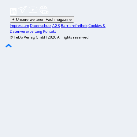
+
Unsere weiteren Fachmagazine
Impressum
Datenschutz
AGB
Barrierefreiheit
Cookies &
Datenverarbeitung
Kontakt
© TeDo Verlag GmbH 2026 All rights reserved.