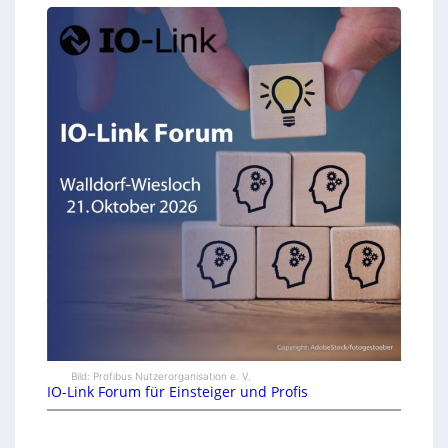
Bild: Profibus Nutzerorganisation e. V.
IO-Link Forum für Einsteiger und Profis