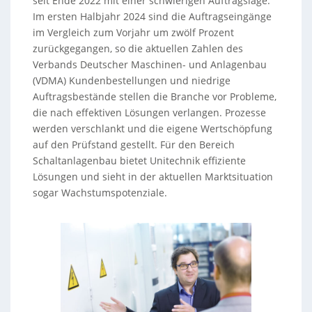
seit Ende 2022 mit einer schwierigen Auftragslage.
Im ersten Halbjahr 2024 sind die Auftragseingänge
im Vergleich zum Vorjahr um zwölf Prozent
zurückgegangen, so die aktuellen Zahlen des
Verbands Deutscher Maschinen- und Anlagenbau
(VDMA) Kundenbestellungen und niedrige
Auftragsbestände stellen die Branche vor Probleme,
die nach effektiven Lösungen verlangen. Prozesse
werden verschlankt und die eigene Wertschöpfung
auf den Prüfstand gestellt. Für den Bereich
Schaltanlagenbau bietet Unitechnik effiziente
Lösungen und sieht in der aktuellen Marktsituation
sogar Wachstumspotenziale.