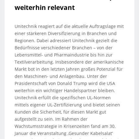
weiterhin relevant
Unitechnik reagiert auf die aktuelle Auftragslage mit
einer stärkeren Diversifizierung in Branchen und
Regionen. Dabei adressiert Unitechnik gezielt die
Bedürfnisse verschiedener Branchen – von der
Lebensmittel- und Pharmaindustrie bis hin zur
Textilverarbeitung. Insbesondere der amerikanische
Markt bot in den letzten Jahren großes Potenzial für
den Maschinen- und Anlagenbau. Unter der
Präsidentschaft von Donald Trump wird die USA
weiterhin ein wichtiger Handelspartner bleiben.
Unitechnik erfüllt die spezifischen UL-Normen
mittels eigener UL-Zertifizierung und bietet seinen
Kunden die Sicherheit, für diesen Markt gut
aufgestellt zu sein. Im Rahmen der
Wachstumsstrategie in Krisenzeiten fand am 30.
Januar die Veranstaltung ‚Gesunder Kabelsalat‘