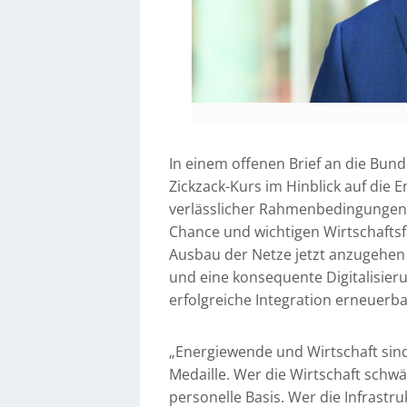
In einem offenen Brief an die Bund
Zickzack-Kurs im Hinblick auf die
verlässlicher Rahmenbedingungen.
Chance und wichtigen Wirtschafts
Ausbau der Netze jetzt anzugehen
und eine konsequente Digitalisieru
erfolgreiche Integration erneuerba
„Energiewende und Wirtschaft sind
Medaille. Wer die Wirtschaft schwä
personelle Basis. Wer die Infrastru