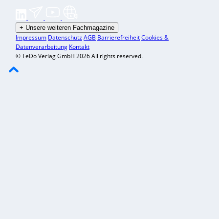
+
Unsere weiteren Fachmagazine
Impressum
Datenschutz
AGB
Barrierefreiheit
Cookies &
Datenverarbeitung
Kontakt
© TeDo Verlag GmbH 2026 All rights reserved.