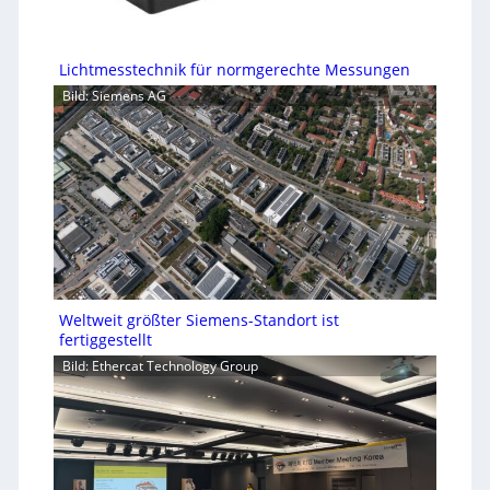
Lichtmesstechnik für normgerechte Messungen
Bild: Siemens AG
Weltweit größter Siemens-Standort ist
fertiggestellt
Bild: Ethercat Technology Group