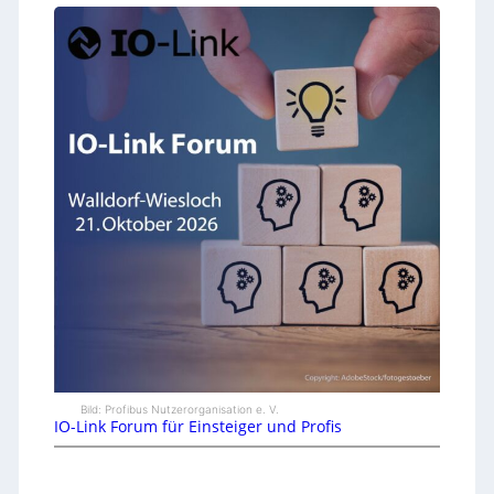
Bild: Profibus Nutzerorganisation e. V.
IO-Link Forum für Einsteiger und Profis