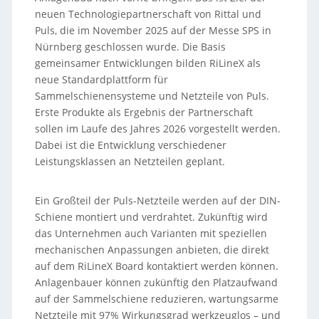
neuen Technologiepartnerschaft von Rittal und
Puls, die im November 2025 auf der Messe SPS in
Nürnberg geschlossen wurde. Die Basis
gemeinsamer Entwicklungen bilden RiLineX als
neue Standardplattform für
Sammelschienensysteme und Netzteile von Puls.
Erste Produkte als Ergebnis der Partnerschaft
sollen im Laufe des Jahres 2026 vorgestellt werden.
Dabei ist die Entwicklung verschiedener
Leistungsklassen an Netzteilen geplant.
Ein Großteil der Puls-Netzteile werden auf der DIN-
Schiene montiert und verdrahtet. Zukünftig wird
das Unternehmen auch Varianten mit speziellen
mechanischen Anpassungen anbieten, die direkt
auf dem RiLineX Board kontaktiert werden können.
Anlagenbauer können zukünftig den Platzaufwand
auf der Sammelschiene reduzieren, wartungsarme
Netzteile mit 97% Wirkungsgrad werkzeuglos – und