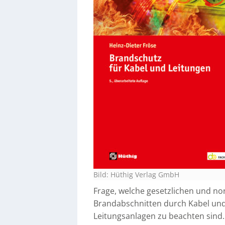
Bild: Hüthig Verlag GmbH
Frage, welche gesetzlichen und n
Brandabschnitten durch Kabel und
Leitungsanlagen zu beachten sind.