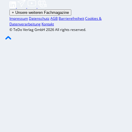
+
Unsere weiteren Fachmagazine
Impressum
Datenschutz
AGB
Barrierefreiheit
Cookies &
Datenverarbeitung
Kontakt
© TeDo Verlag GmbH 2026 All rights reserved.