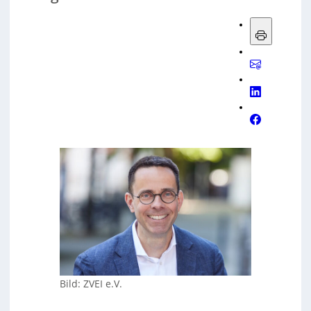
Bild: ZVEI e.V.