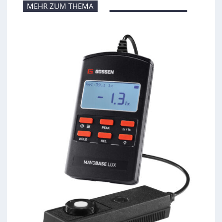
MEHR ZUM THEMA