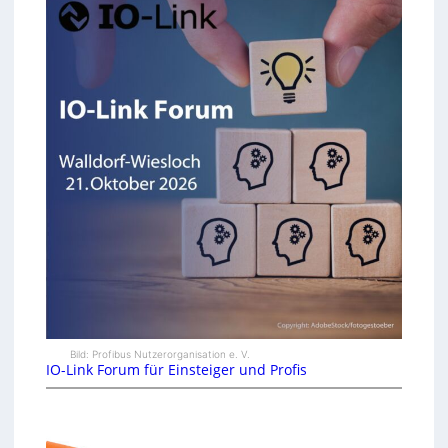
Bild: Profibus Nutzerorganisation e. V.
IO-Link Forum für Einsteiger und Profis