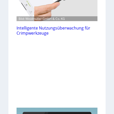
Bild: Weidmüller GmbH & Co. KG
Intelligente Nutzungsüberwachung für
Crimpwerkzeuge