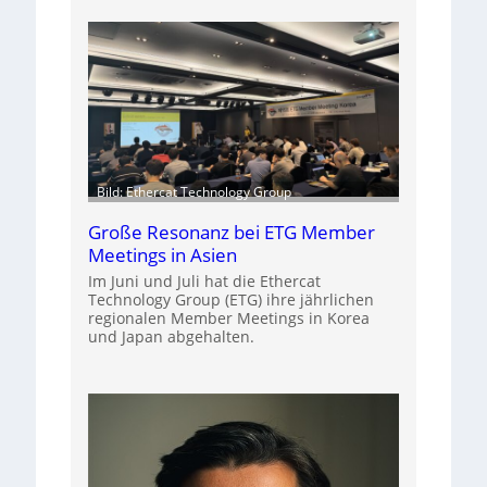
Bild: Ethercat Technology Group
Große Resonanz bei ETG Member
Meetings in Asien
Im Juni und Juli hat die Ethercat
Technology Group (ETG) ihre jährlichen
regionalen Member Meetings in Korea
und Japan abgehalten.