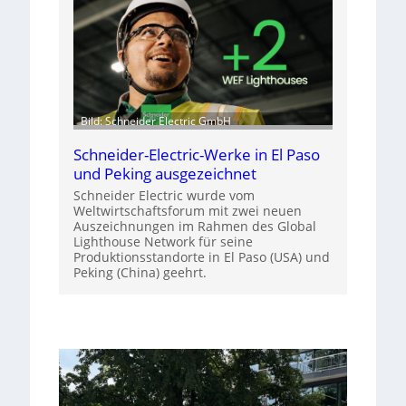
Bild: Schneider Electric GmbH
Schneider-Electric-Werke in El Paso
und Peking ausgezeichnet
Schneider Electric wurde vom
Weltwirtschaftsforum mit zwei neuen
Auszeichnungen im Rahmen des Global
Lighthouse Network für seine
Produktionsstandorte in El Paso (USA) und
Peking (China) geehrt.