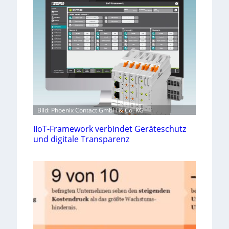
Bild: Phoenix Contact GmbH & Co. KG
IIoT-Framework verbindet Geräteschutz
und digitale Transparenz