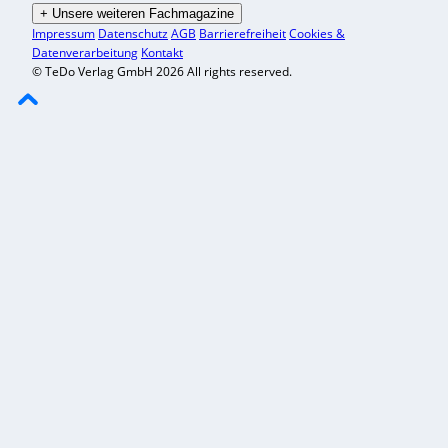
+
Unsere weiteren Fachmagazine
Impressum
Datenschutz
AGB
Barrierefreiheit
Cookies &
Datenverarbeitung
Kontakt
© TeDo Verlag GmbH 2026 All rights reserved.