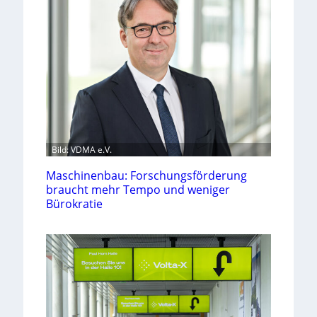
Bild: VDMA e.V.
Maschinenbau: Forschungsförderung
braucht mehr Tempo und weniger
Bürokratie