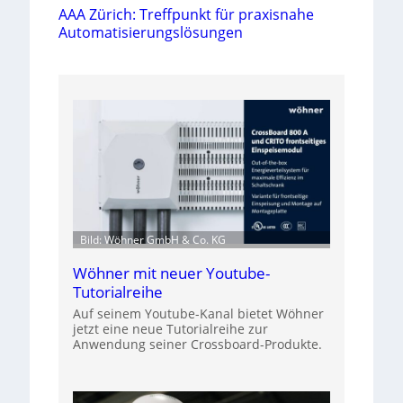
AAA Zürich: Treffpunkt für praxisnahe
Automatisierungslösungen
Bild: Wöhner GmbH & Co. KG
Wöhner mit neuer Youtube-
Tutorialreihe
Auf seinem Youtube-Kanal bietet Wöhner
jetzt eine neue Tutorialreihe zur
Anwendung seiner Crossboard-Produkte.