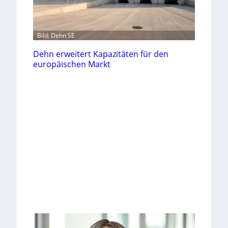
Bild: Dehn SE
Dehn erweitert Kapazitäten für den
europäischen Markt