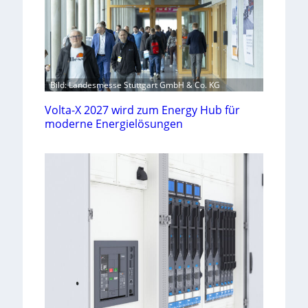
Bild: Landesmesse Stuttgart GmbH & Co. KG
Volta-X 2027 wird zum Energy Hub für
moderne Energielösungen