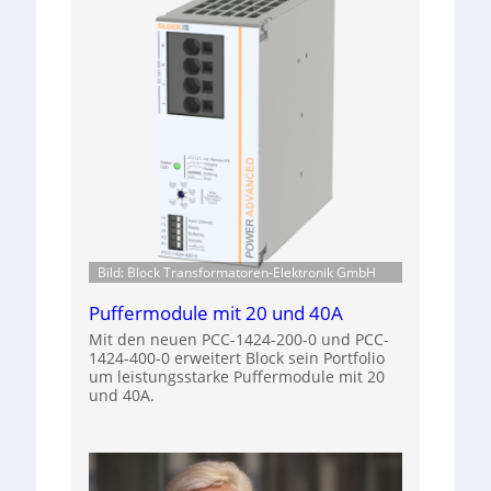
Bild: Block Transformatoren-Elektronik GmbH
Puffermodule mit 20 und 40A
Mit den neuen PCC-1424-200-0 und PCC-
1424-400-0 erweitert Block sein Portfolio
um leistungsstarke Puffermodule mit 20
und 40A.