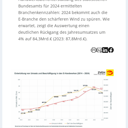
Bundesamts für 2024 ermittelten
Branchenkennzahlen: 2024 bekommt auch die
E-Branche den schärferen Wind zu spüren. Wie
erwartet, zeigt die Auswertung einen
deutlichen Rückgang des Jahresumsatzes um
4% auf 84,3Mrd.€ (2023: 87,8Mrd.€).