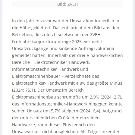
Bild: ZVEH
In den Jahren zuvor war der Umsatz kontinuierlich in
die Höhe geklettert. Das entspricht dem Bild aus den
Betrieben, die zuletzt, so etwa bei der ZVEH-
Frühjahrskonjunkturumfrage 2025, vermehrt
Umsatzrückgänge und sinkende Auftragsvolumina
gemeldet hatten. Innerhalb der drei e-handwerklichen
Bereiche – Elektrotechniker-Handwerk,
Informationstechniker-Handwerk und
Elektromaschinenbauer – verzeichnete das
Elektrotechniker-Handwerk mit 4,8% das größte Minus
(2024: 75,1). Der Umsatz im Bereich
Elektromaschinenbau schrumpfte um 2,9% (2024: 2,7),
das Informationstechniker-Handwerk hingegen konnte
seinen Umsatz um 5,7% steigern (2024: 6,4). Aufgrund
der unterschiedlichen Größe der einzelnen
Handwerke, kann dieses Plus jedoch den
Umsatzverlust nicht ausgleichen. Als Folge sinkender