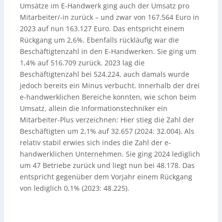
Umsätze im E-Handwerk ging auch der Umsatz pro
Mitarbeiter/-in zurück – und zwar von 167.564 Euro in
2023 auf nun 163.127 Euro. Das entspricht einem
Rückgang um 2,6%. Ebenfalls rückläufig war die
Beschäftigtenzahl in den E-Handwerken. Sie ging um
1,4% auf 516.709 zurück. 2023 lag die
Beschäftigtenzahl bei 524.224, auch damals wurde
jedoch bereits ein Minus verbucht. Innerhalb der drei
e-handwerklichen Bereiche konnten, wie schon beim
Umsatz, allein die Informationstechniker ein
Mitarbeiter-Plus verzeichnen: Hier stieg die Zahl der
Beschäftigten um 2,1% auf 32.657 (2024: 32.004). Als
relativ stabil erwies sich indes die Zahl der e-
handwerklichen Unternehmen. Sie ging 2024 lediglich
um 47 Betriebe zurück und liegt nun bei 48.178. Das
entspricht gegenüber dem Vorjahr einem Rückgang
von lediglich 0,1% (2023: 48.225).