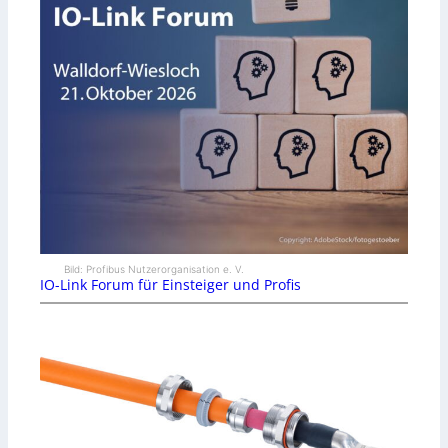
Bild: Profibus Nutzerorganisation e. V.
IO-Link Forum für Einsteiger und Profis