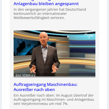
Anlagenbau bleiben angespannt
In den vergangenen Jahren hat Deutschland
kontinuierlich an internationaler
Wettbewerbsfähigkeit verloren.
Bild: VDMA e.V.
Auftragseingang Maschinenbau:
Ausreißer nach oben
Ein Ausreißer nach oben: Im August übertraf der
Auftragseingang im Maschinen- und Anlagenbau
sein Vorjahresniveau um real 7%.