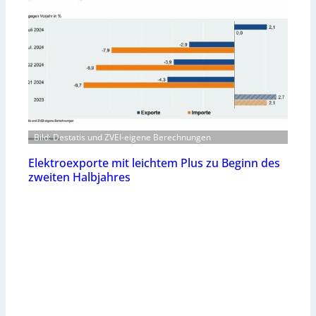
Bild: Destatis und ZVEI-eigene Berechnungen
Elektroexporte mit leichtem Plus zu Beginn des
zweiten Halbjahres