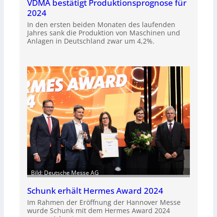
VDMA bestätigt Produktionsprognose für
2024
In den ersten beiden Monaten des laufenden
Jahres sank die Produktion von Maschinen und
Anlagen in Deutschland zwar um 4,2%.
Bild: Deutsche Messe AG
Schunk erhält Hermes Award 2024
Im Rahmen der Eröffnung der Hannover Messe
wurde Schunk mit dem Hermes Award 2024