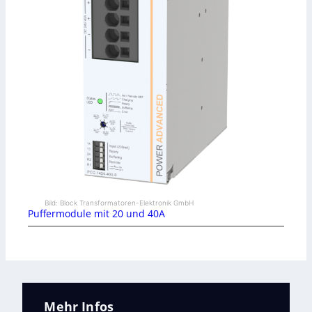
Bild: Block Transformatoren-Elektronik GmbH
Puffermodule mit 20 und 40A
Mehr Infos