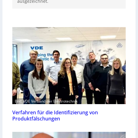
ausgezeichnet.
Bild: VDE Verband der Elektrotechnik
Verfahren für die Identifizierung von
Produktfälschungen