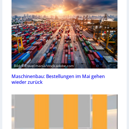
Bild: ©Travel mania/stock.adobe.com
Maschinenbau: Bestellungen im Mai gehen
wieder zurück