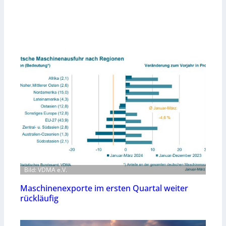
Bild: VDMA e.V.
Maschinenexporte im ersten Quartal weiter
rückläufig