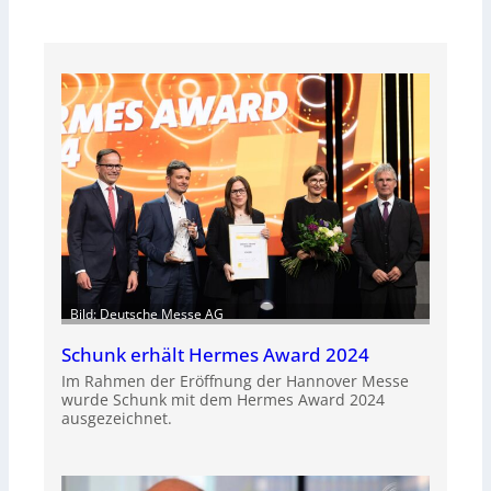
Bild: Deutsche Messe AG
Schunk erhält Hermes Award 2024
Im Rahmen der Eröffnung der Hannover Messe
wurde Schunk mit dem Hermes Award 2024
ausgezeichnet.