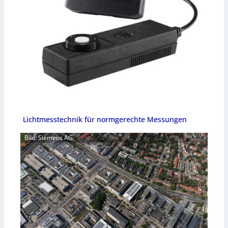
Lichtmesstechnik für normgerechte Messungen
Bild: Siemens AG