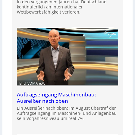
In den vergangenen Jahren hat Deutschland
kontinuierlich an internationaler
Wettbewerbsfähigkeit verloren.
Bild: VDMA e.V.
Auftragseingang Maschinenbau:
Ausreißer nach oben
Ein Ausreißer nach oben: Im August übertraf der
Auftragseingang im Maschinen- und Anlagenbau
sein Vorjahresniveau um real 7%.