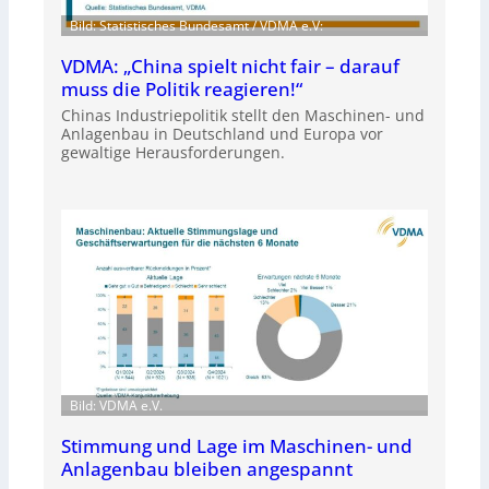
Bild: Statistisches Bundesamt / VDMA e.V:
VDMA: „China spielt nicht fair – darauf
muss die Politik reagieren!“
Chinas Industriepolitik stellt den Maschinen- und
Anlagenbau in Deutschland und Europa vor
gewaltige Herausforderungen.
Bild: VDMA e.V.
Stimmung und Lage im Maschinen- und
Anlagenbau bleiben angespannt