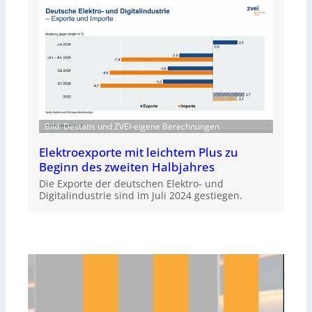
Bild: Destatis und ZVEI-eigene Berechnungen
Elektroexporte mit leichtem Plus zu
Beginn des zweiten Halbjahres
Die Exporte der deutschen Elektro- und
Digitalindustrie sind im Juli 2024 gestiegen.