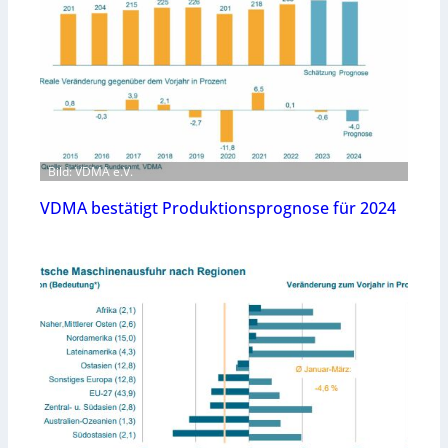
Bild: VDMA e.V.
VDMA bestätigt Produktionsprognose für 2024