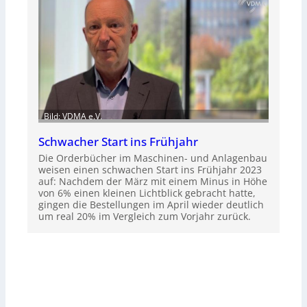
Bild: VDMA e.V.
Schwacher Start ins Frühjahr
Die Orderbücher im Maschinen- und Anlagenbau
weisen einen schwachen Start ins Frühjahr 2023
auf: Nachdem der März mit einem Minus in Höhe
von 6% einen kleinen Lichtblick gebracht hatte,
gingen die Bestellungen im April wieder deutlich
um real 20% im Vergleich zum Vorjahr zurück.