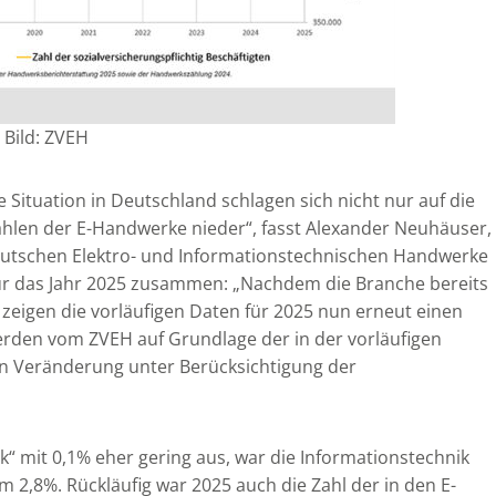
Bild: ZVEH
 Situation in Deutschland schlagen sich nicht nur auf die
hlen der E-Handwerke nieder“, fasst Alexander Neuhäuser,
eutschen Elektro- und Informationstechnischen Handwerke
ür das Jahr 2025 zusammen: „Nachdem die Branche bereits
zeigen die vorläufigen Daten für 2025 nun erneut einen
erden vom ZVEH auf Grundlage der in der vorläufigen
 Veränderung unter Berücksichtigung der
k“ mit 0,1% eher gering aus, war die Informationstechnik
m 2,8%. Rückläufig war 2025 auch die Zahl der in den E-