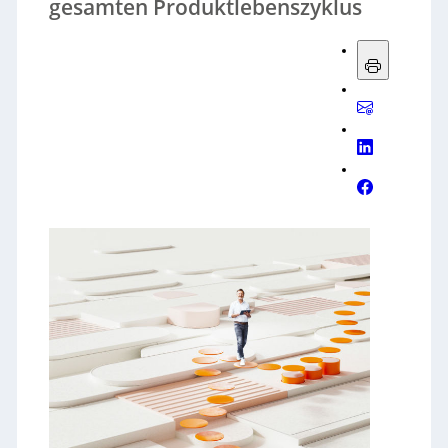
gesamten Produktlebenszyklus