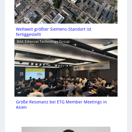
Weltweit größter Siemens-Standort ist
fertiggestellt
Bild: Ethercat Technology Group
Große Resonanz bei ETG Member Meetings in
Asien