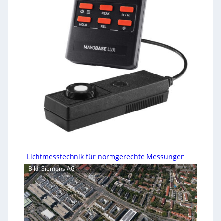
Lichtmesstechnik für normgerechte Messungen
Bild: Siemens AG