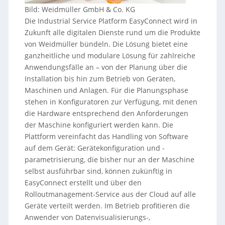
Bild: Weidmüller GmbH & Co. KG
Die Industrial Service Platform EasyConnect wird in
Zukunft alle digitalen Dienste rund um die Produkte
von Weidmüller bündeln. Die Lösung bietet eine
ganzheitliche und modulare Lösung für zahlreiche
Anwendungsfälle an – von der Planung über die
Installation bis hin zum Betrieb von Geräten,
Maschinen und Anlagen. Für die Planungsphase
stehen in Konfiguratoren zur Verfügung, mit denen
die Hardware entsprechend den Anforderungen
der Maschine konfiguriert werden kann. Die
Plattform vereinfacht das Handling von Software
auf dem Gerät: Gerätekonfiguration und -
parametrisierung, die bisher nur an der Maschine
selbst ausführbar sind, können zukünftig in
EasyConnect erstellt und über den
Rolloutmanagement-Service aus der Cloud auf alle
Geräte verteilt werden. Im Betrieb profitieren die
Anwender von Datenvisualisierungs-,