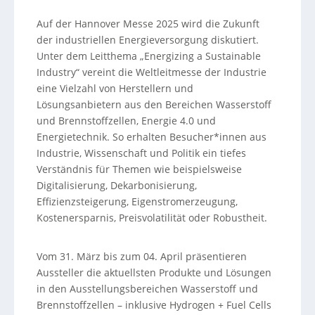
Auf der Hannover Messe 2025 wird die Zukunft
der industriellen Energieversorgung diskutiert.
Unter dem Leitthema „Energizing a Sustainable
Industry“ vereint die Weltleitmesse der Industrie
eine Vielzahl von Herstellern und
Lösungsanbietern aus den Bereichen Wasserstoff
und Brennstoffzellen, Energie 4.0 und
Energietechnik. So erhalten Besucher*innen aus
Industrie, Wissenschaft und Politik ein tiefes
Verständnis für Themen wie beispielsweise
Digitalisierung, Dekarbonisierung,
Effizienzsteigerung, Eigenstromerzeugung,
Kostenersparnis, Preisvolatilität oder Robustheit.
Vom 31. März bis zum 04. April präsentieren
Aussteller die aktuellsten Produkte und Lösungen
in den Ausstellungsbereichen Wasserstoff und
Brennstoffzellen – inklusive Hydrogen + Fuel Cells