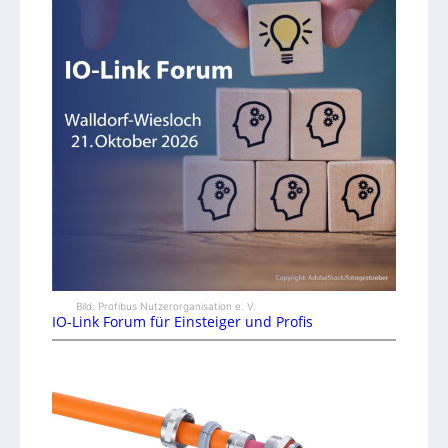
Bild: Profibus Nutzerorganisation e. V.
IO-Link Forum für Einsteiger und Profis