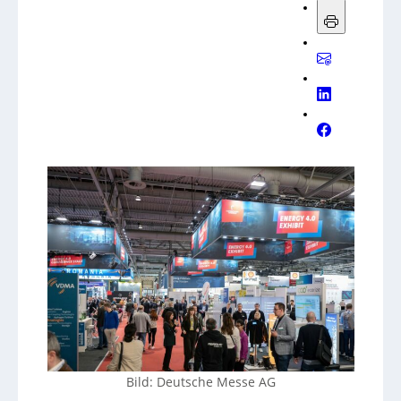
Bild: Deutsche Messe AG