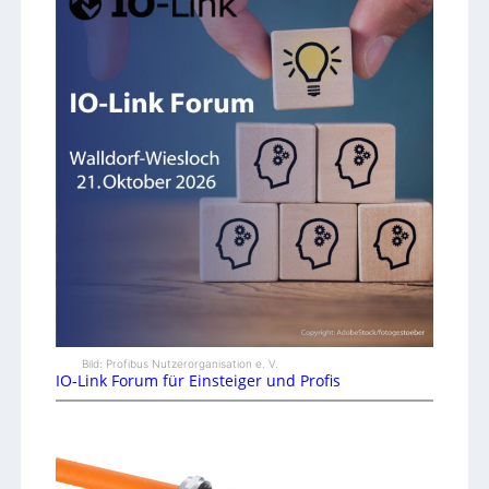
Bild: Profibus Nutzerorganisation e. V.
IO-Link Forum für Einsteiger und Profis