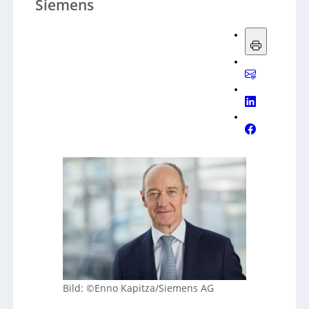
Siemens
Bild: ©Enno Kapitza/Siemens AG