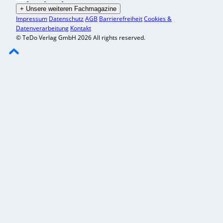
+
Unsere weiteren Fachmagazine
Impressum
Datenschutz
AGB
Barrierefreiheit
Cookies &
Datenverarbeitung
Kontakt
© TeDo Verlag GmbH 2026 All rights reserved.