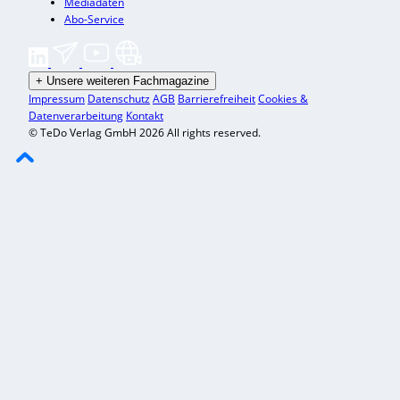
Mediadaten
Abo-Service
+
Unsere weiteren Fachmagazine
Impressum
Datenschutz
AGB
Barrierefreiheit
Cookies &
Datenverarbeitung
Kontakt
© TeDo Verlag GmbH 2026 All rights reserved.