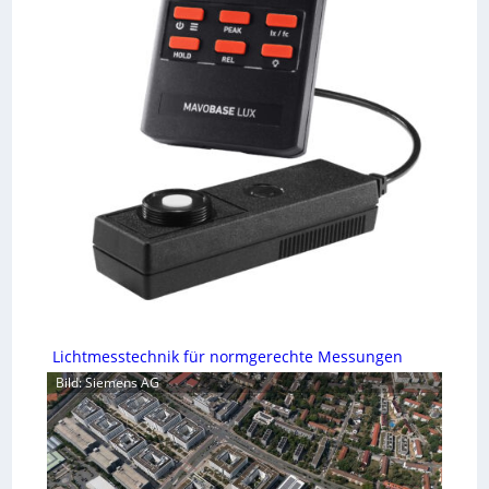
Lichtmesstechnik für normgerechte Messungen
Bild: Siemens AG