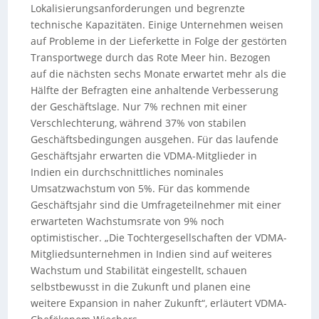
Lokalisierungsanforderungen und begrenzte
technische Kapazitäten. Einige Unternehmen weisen
auf Probleme in der Lieferkette in Folge der gestörten
Transportwege durch das Rote Meer hin. Bezogen
auf die nächsten sechs Monate erwartet mehr als die
Hälfte der Befragten eine anhaltende Verbesserung
der Geschäftslage. Nur 7% rechnen mit einer
Verschlechterung, während 37% von stabilen
Geschäftsbedingungen ausgehen. Für das laufende
Geschäftsjahr erwarten die VDMA-Mitglieder in
Indien ein durchschnittliches nominales
Umsatzwachstum von 5%. Für das kommende
Geschäftsjahr sind die Umfrageteilnehmer mit einer
erwarteten Wachstumsrate von 9% noch
optimistischer. „Die Tochtergesellschaften der VDMA-
Mitgliedsunternehmen in Indien sind auf weiteres
Wachstum und Stabilität eingestellt, schauen
selbstbewusst in die Zukunft und planen eine
weitere Expansion in naher Zukunft“, erläutert VDMA-