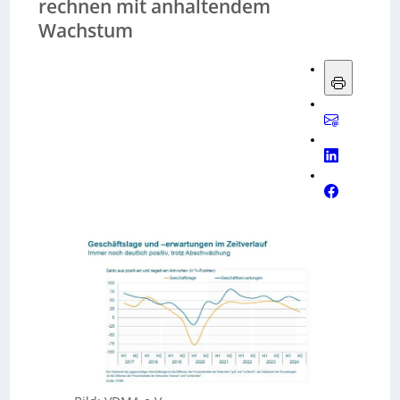
rechnen mit anhaltendem
Wachstum