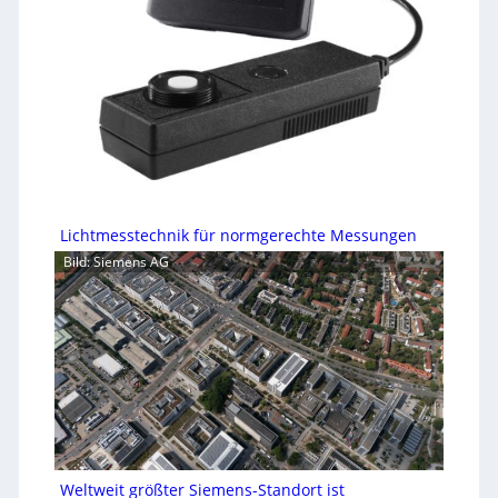
Lichtmesstechnik für normgerechte Messungen
Bild: Siemens AG
Weltweit größter Siemens-Standort ist