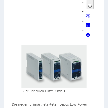
Bild: Friedrich Lütze GmbH
Die neuen primär getakteten Lepos Low-Power-