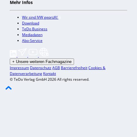
Mehr Infos
Wir sind IVW geprüft!
Download
TeDo Business
Mediadaten
Abo-Service
+
Unsere weiteren Fachmagazine
Impressum
Datenschutz
AGB
Barrierefreiheit
Cookies &
Datenverarbeitung
Kontakt
© TeDo Verlag GmbH 2026 All rights reserved.