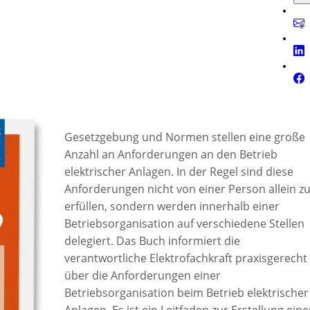
Gesetzgebung und Normen stellen eine große
Anzahl an Anforderungen an den Betrieb
elektrischer Anlagen. In der Regel sind diese
Anforderungen nicht von einer Person allein z
erfüllen, sondern werden innerhalb einer
Betriebsorganisation auf verschiedene Stellen
delegiert. Das Buch informiert die
verantwortliche Elektrofachkraft praxisgerecht
über die Anforderungen einer
Betriebsorganisation beim Betrieb elektrischer