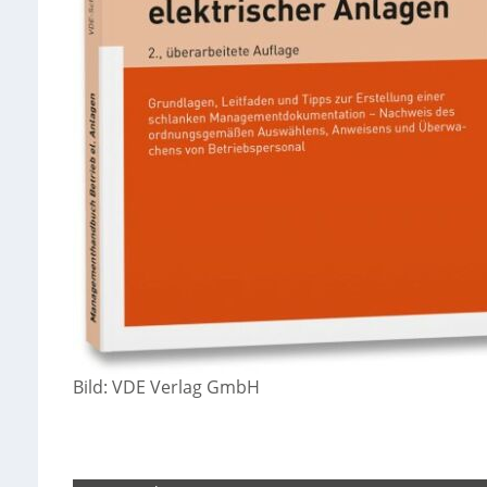
Bild: VDE Verlag GmbH