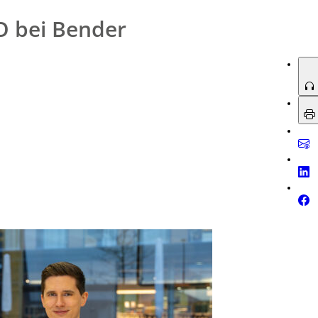
O bei Bender