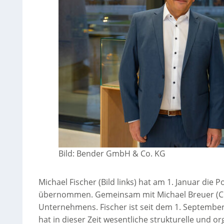
Bild: Bender GmbH & Co. KG
Michael Fischer (Bild links) hat am 1. Januar die 
übernommen. Gemeinsam mit Michael Breuer (CEO)
Unternehmens. Fischer ist seit dem 1. September
hat in dieser Zeit wesentliche strukturelle und or