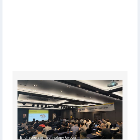
Bild: Ethercat Technology Group