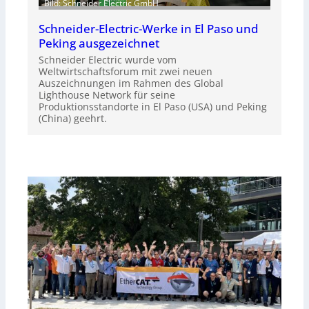
Bild: Schneider Electric GmbH
Schneider-Electric-Werke in El Paso und
Peking ausgezeichnet
Schneider Electric wurde vom
Weltwirtschaftsforum mit zwei neuen
Auszeichnungen im Rahmen des Global
Lighthouse Network für seine
Produktionsstandorte in El Paso (USA) und Peking
(China) geehrt.