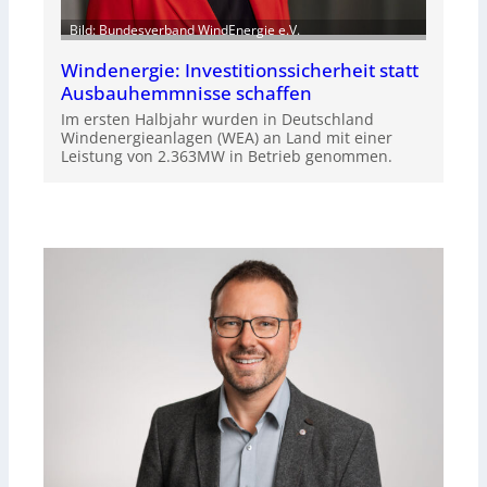
Bild: Bundesverband WindEnergie e.V.
Windenergie: Investitionssicherheit statt
Ausbauhemmnisse schaffen
Im ersten Halbjahr wurden in Deutschland
Windenergieanlagen (WEA) an Land mit einer
Leistung von 2.363MW in Betrieb genommen.