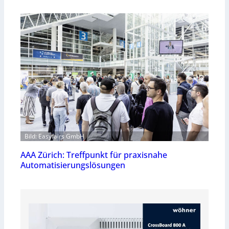
Bild: Easyfairs GmbH
AAA Zürich: Treffpunkt für praxisnahe
Automatisierungslösungen