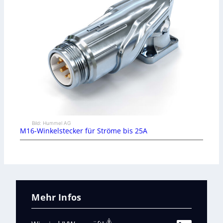
Bild: Hummel AG
M16-Winkelstecker für Ströme bis 25A
Mehr Infos