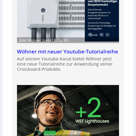
Bild: Wöhner GmbH & Co. KG
Wöhner mit neuer Youtube-Tutorialreihe
Auf seinem Youtube-Kanal bietet Wöhner jetzt
eine neue Tutorialreihe zur Anwendung seiner
Crossboard-Produkte.