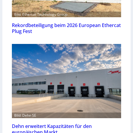
Bild: Ethercat Technology Group
Rekordbeteiligung beim 2026 European Ethercat
Plug Fest
Bild: Dehn SE
Dehn erweitert Kapazitäten für den
europäischen Markt