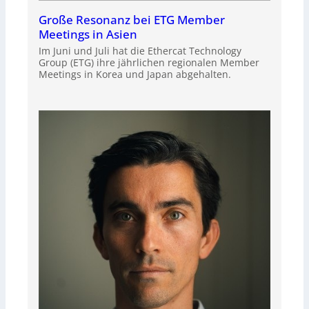
Große Resonanz bei ETG Member
Meetings in Asien
Im Juni und Juli hat die Ethercat Technology
Group (ETG) ihre jährlichen regionalen Member
Meetings in Korea und Japan abgehalten.