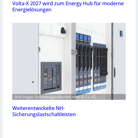
Volta-X 2027 wird zum Energy Hub für moderne
Energielösungen
Bild: Hager Vertriebsgesellschaft mbH & Co. KG
Weiterentwickelte NH-
Sicherungslastschaltleisten