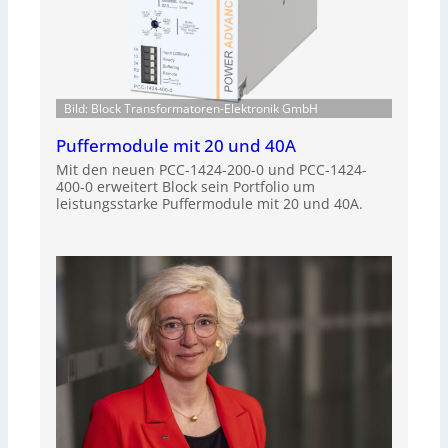
Bild: Block Transformatoren-Elektronik GmbH
Puffermodule mit 20 und 40A
Mit den neuen PCC-1424-200-0 und PCC-1424-
400-0 erweitert Block sein Portfolio um
leistungsstarke Puffermodule mit 20 und 40A.