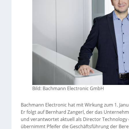
Bild: Bachmann Electronic GmbH
Bachmann Electronic hat mit Wirkung zum 1. Janua
Er folgt auf Bernhard Zangerl, der das Unternehme
und verantwortet aktuell als Director Technology
übernimmt Pfeifer die Geschäftsführung der Berei