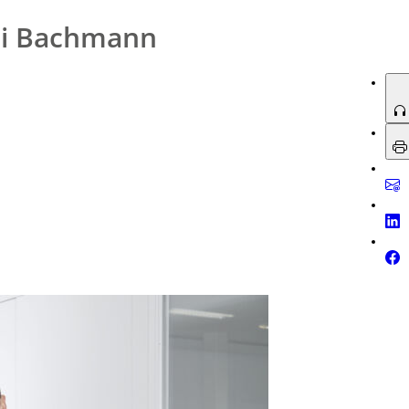
ei Bachmann