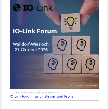
Bild: Profibus Nutzerorganisation e. V.
IO-Link Forum für Einsteiger und Profis