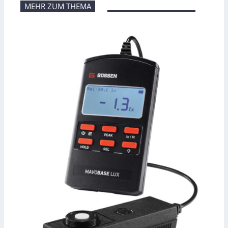
MEHR ZUM THEMA