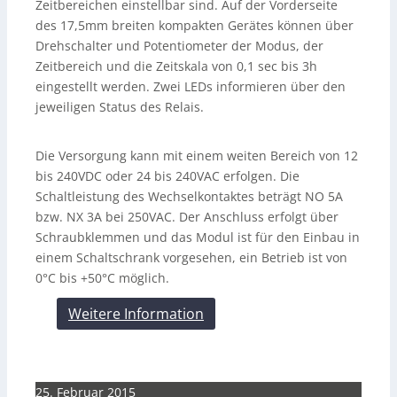
Zeitbereichen einstellbar sind. Auf der Vorderseite
des 17,5mm breiten kompakten Gerätes können über
Drehschalter und Potentiometer der Modus, der
Zeitbereich und die Zeitskala von 0,1 sec bis 3h
eingestellt werden. Zwei LEDs informieren über den
jeweiligen Status des Relais.
Die Versorgung kann mit einem weiten Bereich von 12
bis 240VDC oder 24 bis 240VAC erfolgen. Die
Schaltleistung des Wechselkontaktes beträgt NO 5A
bzw. NX 3A bei 250VAC. Der Anschluss erfolgt über
Schraubklemmen und das Modul ist für den Einbau in
einem Schaltschrank vorgesehen, ein Betrieb ist von
0°C bis +50°C möglich.
Weitere Information
25. Februar 2015