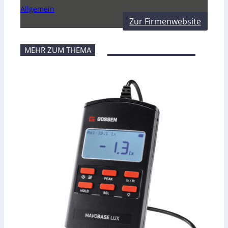
Allgemein
Zur Firmenwebsite
MEHR ZUM THEMA