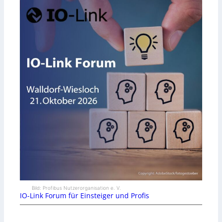
Bild: Profibus Nutzerorganisation e. V.
IO-Link Forum für Einsteiger und Profis