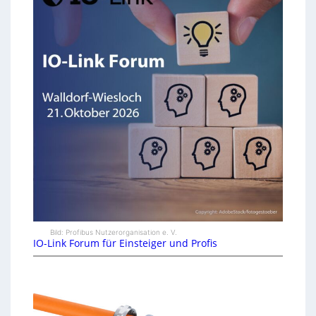
Bild: Profibus Nutzerorganisation e. V.
IO-Link Forum für Einsteiger und Profis