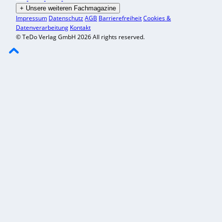
+
Unsere weiteren Fachmagazine
Impressum
Datenschutz
AGB
Barrierefreiheit
Cookies &
Datenverarbeitung
Kontakt
© TeDo Verlag GmbH 2026 All rights reserved.