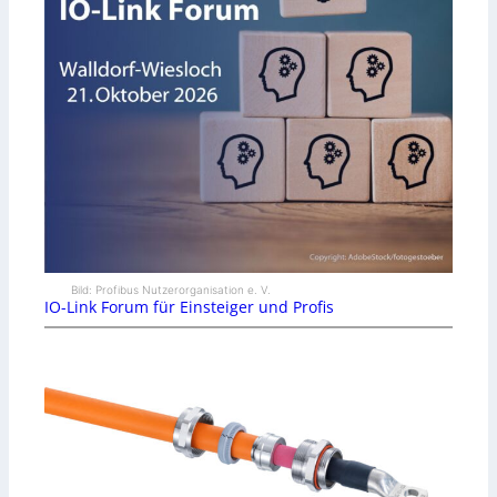
Bild: Profibus Nutzerorganisation e. V.
IO-Link Forum für Einsteiger und Profis