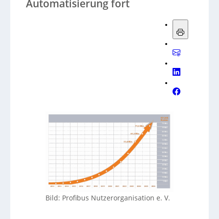
Automatisierung fort
Bild: Profibus Nutzerorganisation e. V.