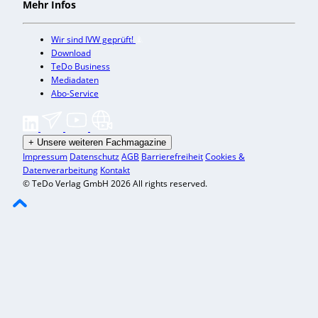
Mehr Infos
Wir sind IVW geprüft!
Download
TeDo Business
Mediadaten
Abo-Service
+
Unsere weiteren Fachmagazine
Impressum
Datenschutz
AGB
Barrierefreiheit
Cookies &
Datenverarbeitung
Kontakt
© TeDo Verlag GmbH 2026 All rights reserved.