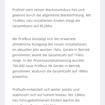
Profinet setzt seinen Wachstumskurs fort und
gewinnt durch die allgemeine Markterholung. Mit
10,4Mio. neu installierten Knoten steigt die
Gesamtbasis auf 89,2Mio.
Bei Profibus bestätigt sich der erwartete
allmähliche Rückgang der neuen Installationen.
Im aktuellen Jahr wurden 1Mio. Geräte in Betrieb
genommen, womit die Gesamtzahl auf 71Mio.
steigt. In der Prozessautomatisierung wurden
700.000 neue Profibus PA Geräte in Betrieb
genommen, wodurch die Gesamtzahl auf 18Mio.
anwächst.
Profisafe entwickelt sich weiter positiv und
stabilisiert sich auf hohem Niveau. Mit 2,8Mio.
neu hinzugekommenen Knoten wächst die